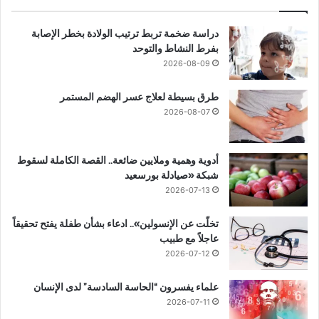
دراسة ضخمة تربط ترتيب الولادة بخطر الإصابة
بفرط النشاط والتوحد
2026-08-09
طرق بسيطة لعلاج عسر الهضم المستمر
2026-08-07
أدوية وهمية وملايين ضائعة.. القصة الكاملة لسقوط
شبكة «صيادلة بورسعيد
2026-07-13
تخلّت عن الإنسولين».. ادعاء بشأن طفلة يفتح تحقيقاً
عاجلاً مع طبيب
2026-07-12
علماء يفسرون “الحاسة السادسة” لدى الإنسان
2026-07-11