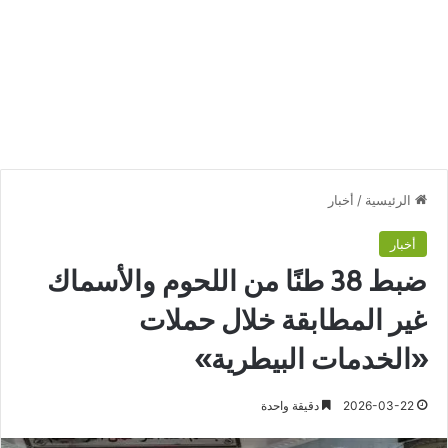
الرئيسية
/
أخبار
أخبار
ضبط 38 طنًا من اللحوم والأسماك
غير المطابقة خلال حملات
«الخدمات البيطرية»
2026-03-22
دقيقة واحدة