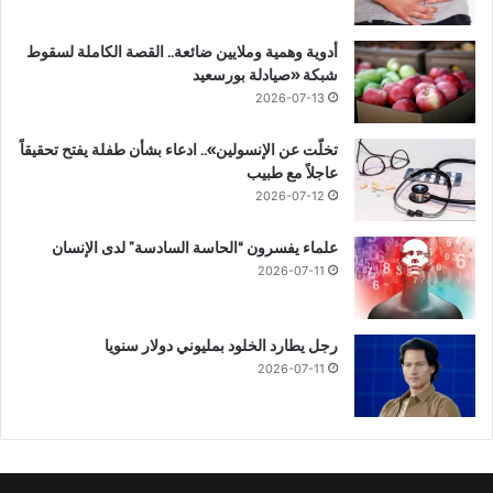
أدوية وهمية وملايين ضائعة.. القصة الكاملة لسقوط
شبكة «صيادلة بورسعيد
2026-07-13
تخلّت عن الإنسولين».. ادعاء بشأن طفلة يفتح تحقيقاً
عاجلاً مع طبيب
2026-07-12
علماء يفسرون “الحاسة السادسة” لدى الإنسان
2026-07-11
رجل يطارد الخلود بمليوني دولار سنويا
2026-07-11