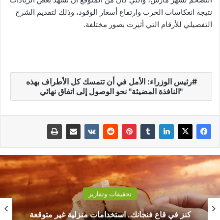
نتيجة انعكاسات الحرب وارتفاع أسعار الوقود، وذلك لتقديم الشرح
التفصيلي للأرقام التي أثيرت بصور مختلفة.
رئيس الوزراء: الأمل في أن تتمسك كل الأطراف بهذه
"النافذة المضيئة" نحو الوصول إلى اتفاق نهائي
تحقيقات وتقارير
زلية غير متوقعة