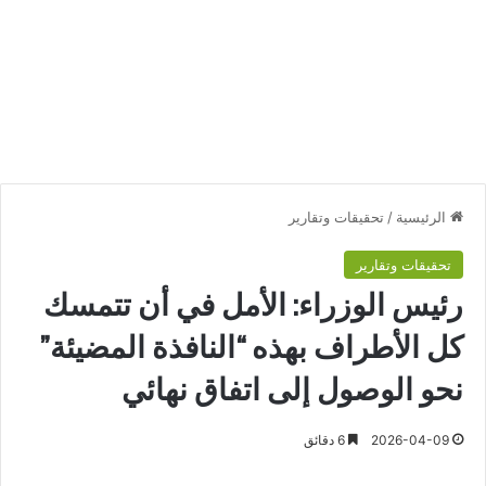
الرئيسية
/
تحقيقات وتقارير
تحقيقات وتقارير
رئيس الوزراء: الأمل في أن تتمسك
كل الأطراف بهذه “النافذة المضيئة”
نحو الوصول إلى اتفاق نهائي
2026-04-09
6 دقائق