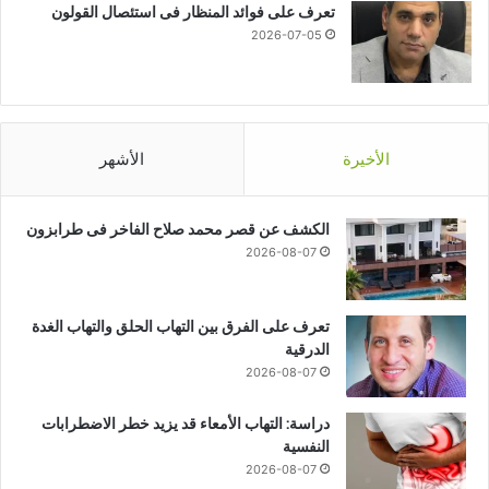
تعرف على فوائد المنظار فى استئصال القولون
2026-07-05
الأخيرة
الأشهر
الكشف عن قصر محمد صلاح الفاخر فى طرابزون
2026-08-07
تعرف على الفرق بين التهاب الحلق والتهاب الغدة
الدرقية
2026-08-07
دراسة: التهاب الأمعاء قد يزيد خطر الاضطرابات
النفسية
2026-08-07