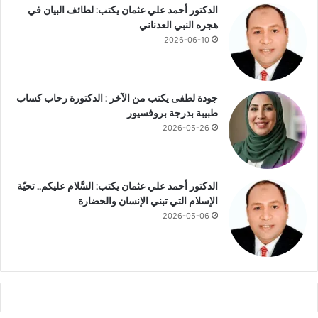
الدكتور أحمد علي عثمان يكتب: لطائف البيان في
هجره النبي العدناني
2026-06-10
جودة لطفى يكتب من الآخر : الدكتورة رحاب كساب
طبيبة بدرجة بروفسيور
2026-05-26
الدكتور أحمد علي عثمان يكتب: السَّلام عليكم.. تحيّة
الإسلام التي تبني الإنسان والحضارة
2026-05-06