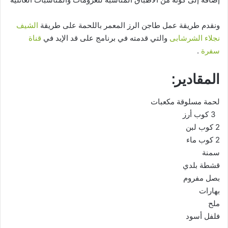
ونقدم طريقة عمل طاجن الرز المعمر باللحمة على طريقة
الشيف
نجلاء الشرشابى
والتي قدمته في برنامج على قد الإيد في
قناة
سفرة
.
المقادير:
لحمة مسلوقة مكعبات
3 كوب أرز
2 كوب لبن
2 كوب ماء
سمنة
قشطة بلدي
بصل مفروم
بهارات
ملح
فلفل أسود