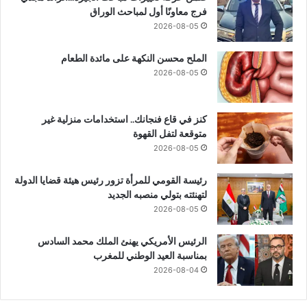
فرج معاونًا أول لمباحث الوراق
2026-08-05
الملح محسن النكهة على مائدة الطعام
2026-08-05
كنز في قاع فنجانك.. استخدامات منزلية غير
متوقعة لتفل القهوة
2026-08-05
رئيسة القومي للمرأة تزور رئيس هيئة قضايا الدولة
لتهنئته بتولي منصبه الجديد
2026-08-05
الرئيس الأمريكي يهنئ الملك محمد السادس
بمناسبة العيد الوطني للمغرب
2026-08-04