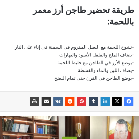
طريقة تحضير طاجن أرز معمر
باللحمة:
-تشوح اللحمة مع البصل المفروم في السمنة في إناء على النار
-يضاف الملح والفلفل الأسود والبهارات
-يوضع الأرز في الطاجن مع خليط اللحمة
-يضاف اللبن والماء والقشطة
-يوضع الطاجن في الفرن حتى تمام النضج