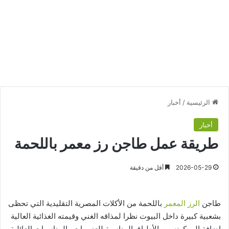
الرئيسية
/
أخبار
أخبار
طريقة عمل طاجن رز معمر باللحمة
2026-05-29
أقل من دقيقة
طاجن
الرز المعمر
باللحمة من الأكلات المصرية التقليدية التي تحظى
بشعبية كبيرة داخل البيوت نظرا لمذاقه الغني وقيمته الغذائية العالية
إضافة إلى كونه من الأطباق المناسبة للعزومات والمناسبات العائلية