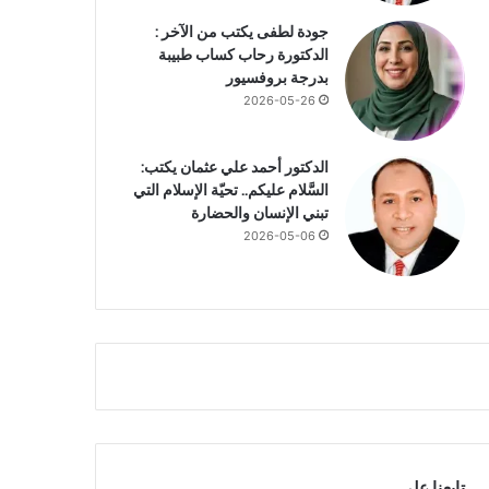
جودة لطفى يكتب من الآخر :
الدكتورة رحاب كساب طبيبة
بدرجة بروفسيور
2026-05-26
الدكتور أحمد علي عثمان يكتب:
السَّلام عليكم.. تحيّة الإسلام التي
تبني الإنسان والحضارة
2026-05-06
تابعنا علي