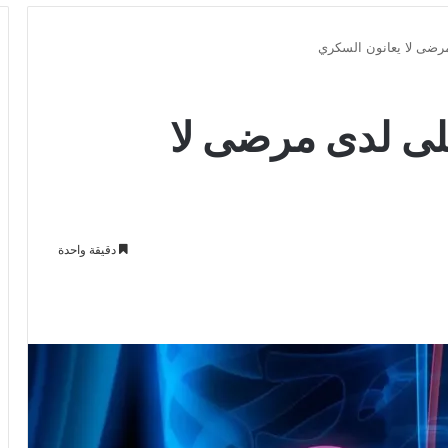
مرضى لا يعانون السكري
كلى لدى مرضى لا
دقيقة واحدة