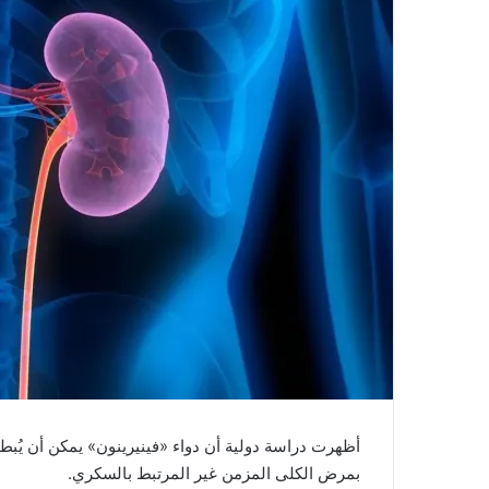
أظهرت دراسة دولية أن دواء «فينيرينون» يمكن أن ي
بمرض الكلى المزمن غير المرتبط بالسكري.