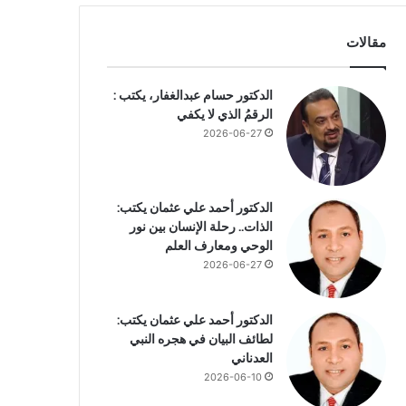
مقالات
الدكتور حسام عبدالغفار، يكتب :
الرقمُ الذي لا يكفي
2026-06-27
الدكتور أحمد علي عثمان يكتب:
الذات.. رحلة الإنسان بين نور
الوحي ومعارف العلم
2026-06-27
الدكتور أحمد علي عثمان يكتب:
لطائف البيان في هجره النبي
العدناني
2026-06-10