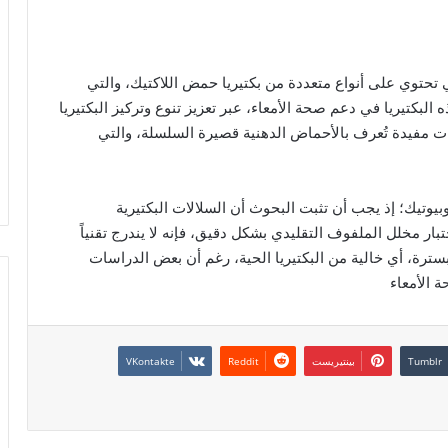
 تحتوي على أنواع متعددة من بكتيريا حمض اللاكتيك، والتي
لبكتيريا في دعم صحة الأمعاء، عبر تعزيز تنوع وتركيز البكتيريا
بات مفيدة تُعرف بالأحماض الدهنية قصيرة السلسلة، والتي
وبيوتيك؛ إذ يجب أن تثبت البحوث أن السلالات البكتيرية
بار مخلل الملفوف التقليدي بشكل دقيق، فإنه لا يندرج تقنياً
بسترة، أي خالية من البكتيريا الحية، رغم أن بعض الدراسات
ة الأمعاء
بينتيريست