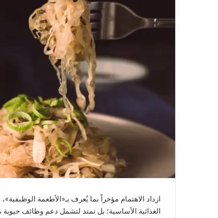
ازداد الاهتمام مؤخراً بما يُعرف بـ«الأطعمة الوظيفية»
الغذائية الأساسية؛ بل تمتد لتشمل دعم وظائف حيوية مخ