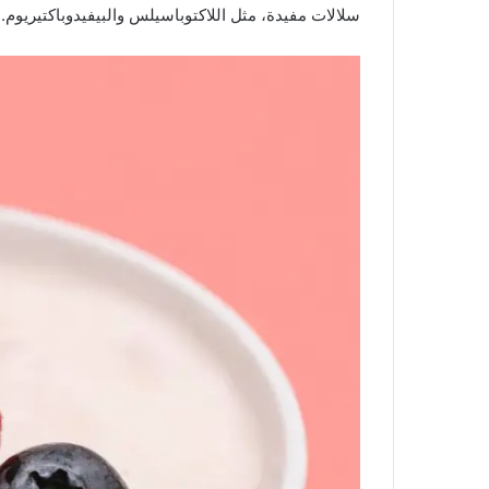
سلالات مفيدة، مثل اللاكتوباسيلس والبيفيدوباكتيريوم.