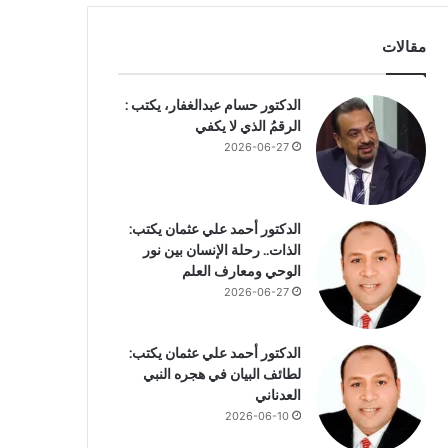
مقالات
الدكتور حسام عبدالغفار، يكتب :
الرقمُ الذي لا يكفي
2026-06-27
الدكتور أحمد علي عثمان يكتب:
الذات.. رحلة الإنسان بين نور
الوحي ومعارف العلم
2026-06-27
الدكتور أحمد علي عثمان يكتب:
لطائف البيان في هجره النبي
العدناني
2026-06-10