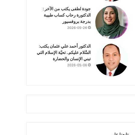
جودة لطفى يكتب من الآخر :
الدكتورة رحاب كساب طبيبة
بدرجة بروفسيور
2026-05-26
الدكتور أحمد علي عثمان يكتب:
السَّلام عليكم.. تحيّة الإسلام التي
تبني الإنسان والحضارة
2026-05-06
تابعنا علي