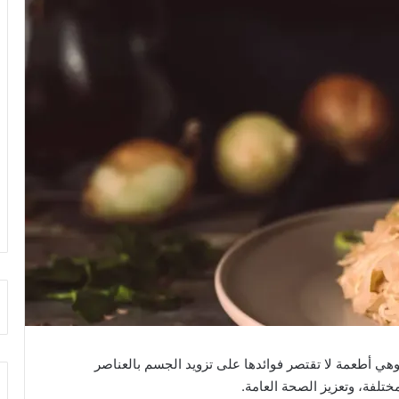
، وهي أطعمة لا تقتصر فوائدها على تزويد الجسم بالعناصر
تلفة، وتعزيز الصحة العامة.