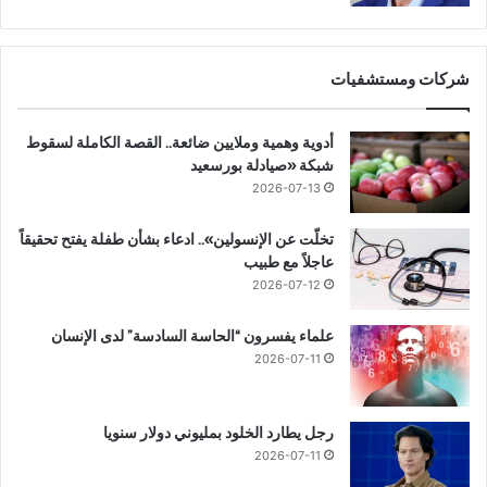
شركات ومستشفيات
أدوية وهمية وملايين ضائعة.. القصة الكاملة لسقوط
شبكة «صيادلة بورسعيد
2026-07-13
تخلّت عن الإنسولين».. ادعاء بشأن طفلة يفتح تحقيقاً
عاجلاً مع طبيب
2026-07-12
علماء يفسرون “الحاسة السادسة” لدى الإنسان
2026-07-11
رجل يطارد الخلود بمليوني دولار سنويا
2026-07-11