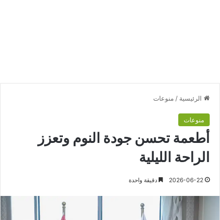
الرئيسية
/
منوعات
منوعات
أطعمة تحسن جودة النوم وتعزز
الراحة الليلية
2026-06-22
دقيقة واحدة