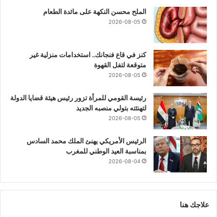
الملح محسن النكهة على مائدة الطعام
2026-08-05
كنز في قاع فنجانك.. استخدامات منزلية غير
متوقعة لتفل القهوة
2026-08-05
رئيسة القومي للمرأة تزور رئيس هيئة قضايا الدولة
لتهنئته بتولي منصبه الجديد
2026-08-05
الرئيس الأمريكي يهنئ الملك محمد السادس
بمناسبة العيد الوطني للمغرب
2026-08-04
علاجك هنا