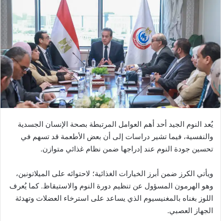
يُعد النوم الجيد أحد أهم العوامل المرتبطة بصحة الإنسان الجسدية
والنفسية، فيما تشير دراسات إلى أن بعض الأطعمة قد تسهم في
تحسين جودة النوم عند إدراجها ضمن نظام غذائي متوازن.
ويأتي الكرز ضمن أبرز الخيارات الغذائية؛ لاحتوائه على الميلاتونين،
وهو الهرمون المسؤول عن تنظيم دورة النوم والاستيقاظ. كما يُعرف
اللوز بغناه بالمغنيسيوم الذي يساعد على استرخاء العضلات وتهدئة
الجهاز العصبي.