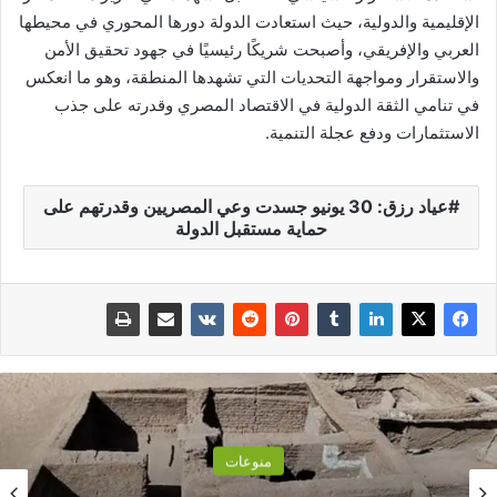
الإقليمية والدولية، حيث استعادت الدولة دورها المحوري في محيطها
العربي والإفريقي، وأصبحت شريكًا رئيسيًا في جهود تحقيق الأمن
والاستقرار ومواجهة التحديات التي تشهدها المنطقة، وهو ما انعكس
في تنامي الثقة الدولية في الاقتصاد المصري وقدرته على جذب
الاستثمارات ودفع عجلة التنمية.
عياد رزق: 30 يونيو جسدت وعي المصريين وقدرتهم على
حماية مستقبل الدولة
منوعات