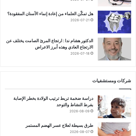
هل تمكّن العلماء من إعادة إنماء الأسنان المفقودة؟
2026-07-21
الدكتور هشام ندا : ارتجاع المرئ الصامت يختلف عن
الارتجاع العادي وهذه أبرز الاعراض
2026-07-18
شركات ومستشفيات
دراسة ضخمة تربط ترتيب الولادة بخطر الإصابة
بفرط النشاط والتوحد
2026-08-09
طرق بسيطة لعلاج عسر الهضم المستمر
2026-08-07