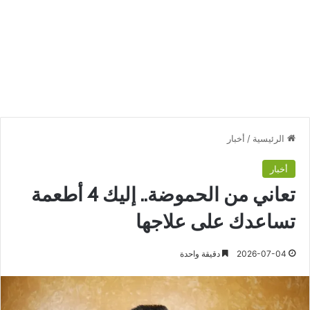
الرئيسية
/
أخبار
أخبار
تعاني من الحموضة.. إليك 4 أطعمة
تساعدك على علاجها
2026-07-04
دقيقة واحدة