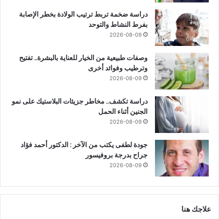
دراسة ضخمة تربط ترتيب الولادة بخطر الإصابة
بفرط النشاط والتوحد
2026-08-09
وصفات طبيعية من الخيار للعناية بالبشرة.. تفتيح
وترطيب وفوائد أخرى
2026-08-09
دراسة تكشف.. مخاطر جزيئات البلاستيك على نمو
الجنين أثناء الحمل
2026-08-09
جودة لطفى يكتب من الآخر : الدكتور أحمد فؤاد
جراح بدرجة بروفيسور
2026-08-09
علاجك هنا