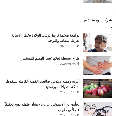
شركات ومستشفيات
دراسة ضخمة تربط ترتيب الولادة بخطر الإصابة
بفرط النشاط والتوحد
2026-08-09
طرق بسيطة لعلاج عسر الهضم المستمر
2026-08-07
أدوية وهمية وملايين ضائعة.. القصة الكاملة لسقوط
شبكة «صيادلة بورسعيد
2026-07-13
تخلّت عن الإنسولين».. ادعاء بشأن طفلة يفتح تحقيقاً
عاجلاً مع طبيب
2026-07-12