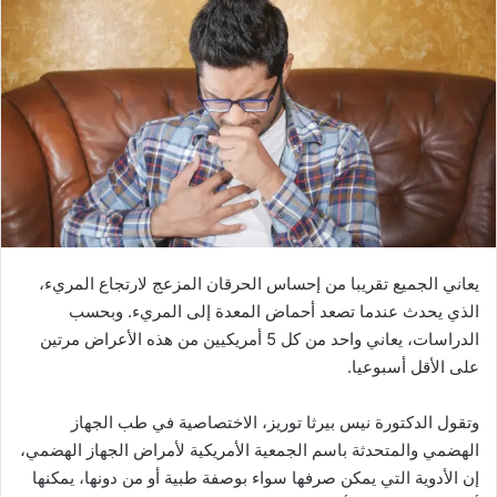
يعاني الجميع تقريبا من إحساس الحرقان المزعج لارتجاع المريء،
الذي يحدث عندما تصعد أحماض المعدة إلى المريء. وبحسب
الدراسات، يعاني واحد من كل 5 أمريكيين من هذه الأعراض مرتين
على الأقل أسبوعيا.
وتقول الدكتورة نيس بيرثا توريز، الاختصاصية في طب الجهاز
الهضمي والمتحدثة باسم الجمعية الأمريكية لأمراض الجهاز الهضمي،
إن الأدوية التي يمكن صرفها سواء بوصفة طبية أو من دونها، يمكنها