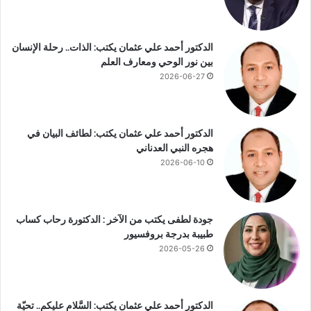
م
ن
الدكتور أحمد علي عثمان يكتب: الذات.. رحلة الإنسان
بين نور الوحي ومعارف العلم
2026-06-27
الدكتور أحمد علي عثمان يكتب: لطائف البيان في
هجره النبي العدناني
2026-06-10
جودة لطفى يكتب من الآخر : الدكتورة رحاب كساب
طبيبة بدرجة بروفسيور
2026-05-26
الدكتور أحمد علي عثمان يكتب: السَّلام عليكم.. تحيّة