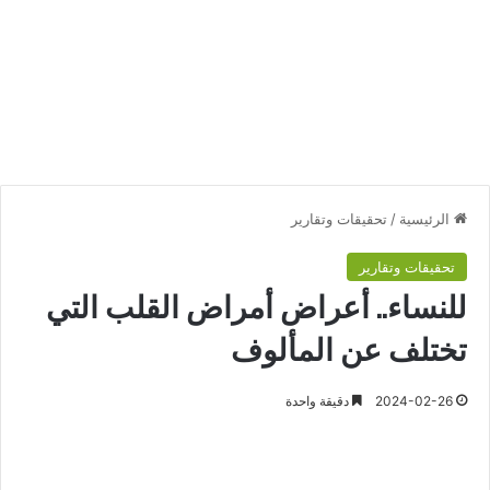
الرئيسية
/
تحقيقات وتقارير
تحقيقات وتقارير
للنساء.. أعراض أمراض القلب التي
تختلف عن المألوف
2024-02-26
دقيقة واحدة