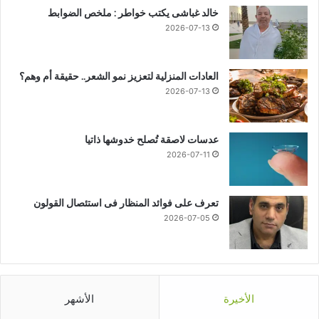
خالد غباشى يكتب خواطر : ملخص الضوابط
2026-07-13
العادات المنزلية لتعزيز نمو الشعر.. حقيقة أم وهم؟
2026-07-13
عدسات لاصقة تُصلح خدوشها ذاتيا
2026-07-11
تعرف على فوائد المنظار فى استئصال القولون
2026-07-05
الأخيرة
الأشهر