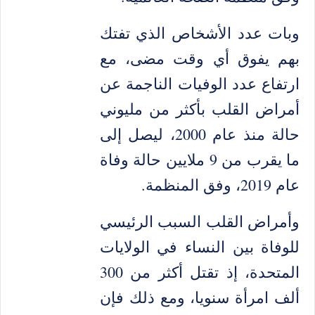
وبات عدد الأشخاص الذي تفتك
بهم يفوق أي وقت مضى، مع
ارتفاع عدد الوفيات الناجمة عن
أمراض القلب بأكثر من مليوني
حالة منذ عام 2000، ليصل إلى
ما يقرب من 9 ملايين حالة وفاة
عام 2019، وفق المنظمة.
وأمراض القلب السبب الرئيسي
للوفاة بين النساء في الولايات
المتحدة، إذ تقتل أكثر من 300
ألف امرأة سنويا، ومع ذلك فإن