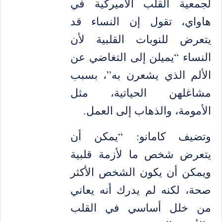
لجمعية القلب الأميركية في
هاواي، تقول إن النساء قد
يتعرض للنوبات القلبية لأن
النساء “يميلن إلى التغاضي عن
الألم الذي يشعرن به”، بسبب
مشاغلهن الحياتية، مثل
الأمومة، والذهاب إلى العمل.
وتضيف كامانو: “يمكن أن
يتعرض شخص ما لأزمة قلبية
ويمكن أن يكون الشخص الأكثر
صحة، لكنه لم يدرك أنه يعاني
من خلل أساسي في القلب