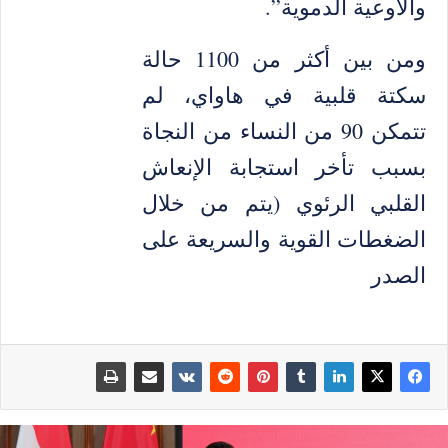
والأوعية الدموية”.
ومن بين أكثر من 1100 حالة
سكتة قلبية في هاواي، لم
تتمكن 90 من النساء من النجاة
بسبب تأخر استجابة الإنعاش
القلبي الرئوي (يتم من خلال
الضغطات القوية والسريعة على
الصدر