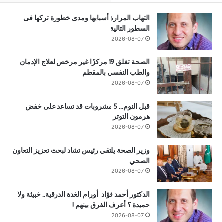
التهاب المرارة أسبابها ومدى خطورة تركها فى
السطور التالية
2026-08-07
الصحة تغلق 19 مركزًا غير مرخص لعلاج الإدمان
والطب النفسي بالمقطم
2026-08-07
قبل النوم… 5 مشروبات قد تساعد على خفض
هرمون التوتر
2026-08-07
وزير الصحة يلتقي رئيس تشاد لبحث تعزيز التعاون
الصحي
2026-08-07
الدكتور أحمد فؤاد أورام الغدة الدرقية.. خبيثة ولا
حميدة ؟ أعرف الفرق بينهم !
2026-08-07