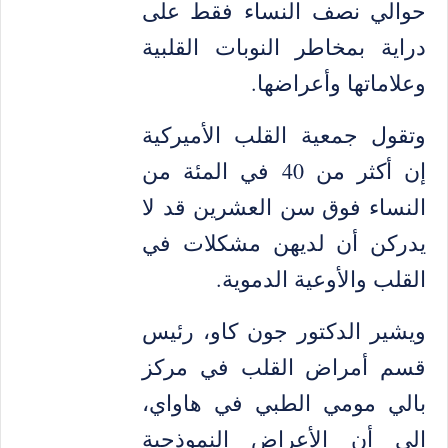
حوالي نصف النساء فقط على
دراية بمخاطر النوبات القلبية
وعلاماتها وأعراضها.
وتقول جمعية القلب الأميركية
إن أكثر من 40 في المئة من
النساء فوق سن العشرين قد لا
يدركن أن لديهن مشكلات في
القلب والأوعية الدموية.
ويشير الدكتور جون كاو، رئيس
قسم أمراض القلب في مركز
بالي مومي الطبي في هاواي،
إلى أن الأعراض النموذجية