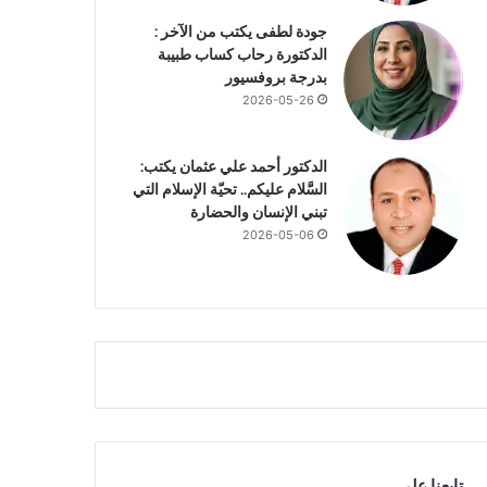
جودة لطفى يكتب من الآخر :
الدكتورة رحاب كساب طبيبة
بدرجة بروفسيور
2026-05-26
الدكتور أحمد علي عثمان يكتب:
السَّلام عليكم.. تحيّة الإسلام التي
تبني الإنسان والحضارة
2026-05-06
تابعنا علي