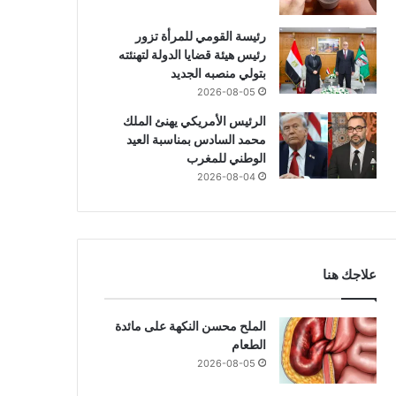
رئيسة القومي للمرأة تزور
رئيس هيئة قضايا الدولة لتهنئته
بتولي منصبه الجديد
2026-08-05
الرئيس الأمريكي يهنئ الملك
محمد السادس بمناسبة العيد
الوطني للمغرب
2026-08-04
علاجك هنا
الملح محسن النكهة على مائدة
الطعام
2026-08-05