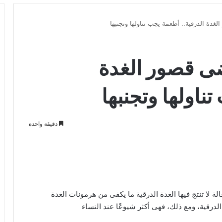
غدة الدرقية.. أطعمة يجب تناولها وتجنبها
ضى قصور الغدة
ناولها وتجنبها
دقيقة واحدة
ة لا تنتج فيها الغدة الدرقية ما يكفى من هرمونات الغدة
لدرقية، ومع ذلك، فهى أكثر شيوعًا عند النساء