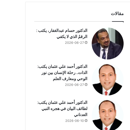
مقالات
الدكتور حسام عبدالغفار، يكتب :
الرقمُ الذي لا يكفي
2026-06-27
الدكتور أحمد علي عثمان يكتب:
الذات.. رحلة الإنسان بين نور
الوحي ومعارف العلم
2026-06-27
الدكتور أحمد علي عثمان يكتب:
لطائف البيان في هجره النبي
العدناني
2026-06-10