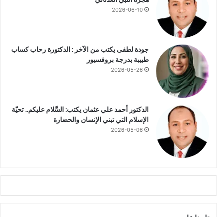
ص
2026-06-10
ة
جودة لطفى يكتب من الآخر : الدكتورة رحاب كساب
طبيبة بدرجة بروفسيور
2026-05-26
الدكتور أحمد علي عثمان يكتب: السَّلام عليكم.. تحيّة
الإسلام التي تبني الإنسان والحضارة
2026-05-06