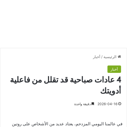
الرئيسية
/
أخبار
أخبار
4 عادات صباحية قد تقلل من فاعلية
أدويتك
2026-04-16
دقيقة واحدة
في عالمنا اليومي المزدحم، يعتاد عديد من الأشخاص على روتين