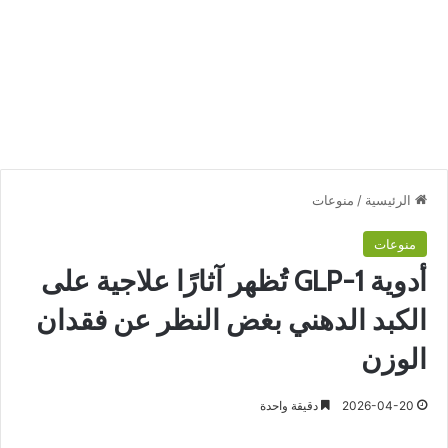
الرئيسية
/
منوعات
منوعات
أدوية GLP-1 تُظهر آثارًا علاجية على
الكبد الدهني بغض النظر عن فقدان
الوزن
2026-04-20
دقيقة واحدة