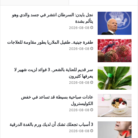
نجل بايدن: السرطان انتشر في جسد والدي وهو
يتألم بشدة
2026-08-08
طفرة جينية.. طفيل الملاريا يطور مقاومة للعلاجات
2026-08-08
سر قديم للعناية بالشعر.. 3 فوائد لزيت شهير لا
يعرفها كثيرون
2026-08-08
عادات صباحية بسيطة قد تساعد في خفض
الكوليسترول
2026-08-08
3 أسباب تجعلك تشك أن لديك ورم بالغدة الدرقية
2026-08-08