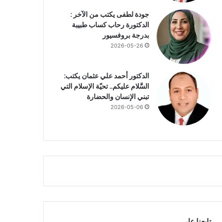
جودة لطفى يكتب من الآخر :
الدكتورة رحاب كساب طبيبة
بدرجة بروفسيور
2026-05-26
الدكتور أحمد علي عثمان يكتب:
السَّلام عليكم.. تحيّة الإسلام التي
تبني الإنسان والحضارة
2026-05-06
تابعنا علي