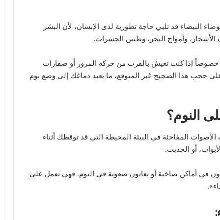
ء البيضاء قد تلبي حاجة تطورية لدى الإنسان، لأن البشر
 الأشجار، وأمواج البحر، وطنين الحشرات.
، خصوصاً إذا كنت تعيش بالقرب من حركة المرور أو صفارات
 على حجب هذا الضجيج غير المتوقع، ما يعيد دماغك إلى وضع نوم
ى النوم؟
الأصوات المفاجئة في البيئة المحيطة التي قد توقظك أثناء
أبواب، أو الحديث.
ون في أماكن صاخبة أو يعانون صعوبة في النوم. فهي تعمل على
ء».
: