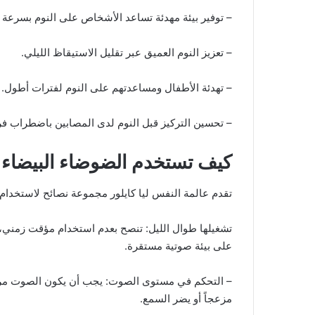
– توفير بيئة مهدئة تساعد الأشخاص على النوم بسرعة أ
– تعزيز النوم العميق عبر تقليل الاستيقاظ الليلي.
– تهدئة الأطفال ومساعدتهم على النوم لفترات أطول.
– تحسين التركيز قبل النوم لدى المصابين باضطراب فرط
كيف تستخدم الضوضاء البيضاء 
تقدم عالمة النفس ليا كايلور مجموعة نصائح لاستخدام 
تشغيلها طوال الليل: تنصح بعدم استخدام مؤقت زمني، ب
على بيئة صوتية مستقرة.
– التحكم في مستوى الصوت: يجب أن يكون الصوت مرت
مزعجاً أو يضر السمع.