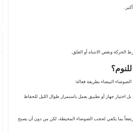
كبر.
 الحركة ونقص الانتباه أو القلق.
للنوم؟
الضوضاء البيضاء بطريقة فعالة:
ل اختيار جهاز أو تطبيق يعمل باستمرار طوال الليل للحفاظ
فعاً بما يكفي لحجب الضوضاء المحيطة، لكن من دون أن يصبح