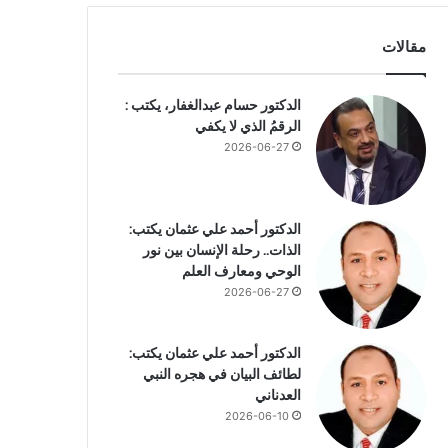
مقالات
الدكتور حسام عبدالغفار، يكتب :
الرقمُ الذي لا يكفي
2026-06-27
الدكتور أحمد علي عثمان يكتب:
الذات.. رحلة الإنسان بين نور
الوحي ومعارف العلم
2026-06-27
الدكتور أحمد علي عثمان يكتب:
لطائف البيان في هجره النبي
العدناني
2026-06-10