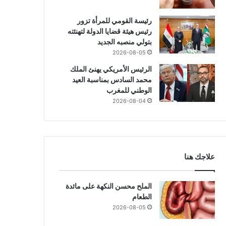
رئيسة القومي للمرأة تزور
رئيس هيئة قضايا الدولة لتهنئته
بتولي منصبه الجديد
2026-08-05
الرئيس الأمريكي يهنئ الملك
محمد السادس بمناسبة العيد
الوطني للمغرب
2026-08-04
علاجك هنا
الملح محسن النكهة على مائدة
الطعام
2026-08-05