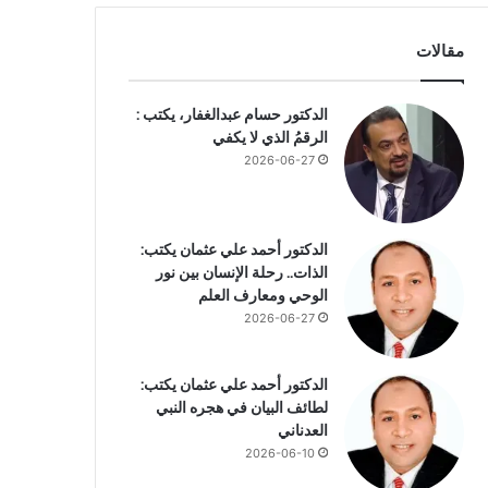
مقالات
الدكتور حسام عبدالغفار، يكتب :
الرقمُ الذي لا يكفي
2026-06-27
الدكتور أحمد علي عثمان يكتب:
الذات.. رحلة الإنسان بين نور
الوحي ومعارف العلم
2026-06-27
الدكتور أحمد علي عثمان يكتب:
لطائف البيان في هجره النبي
العدناني
2026-06-10