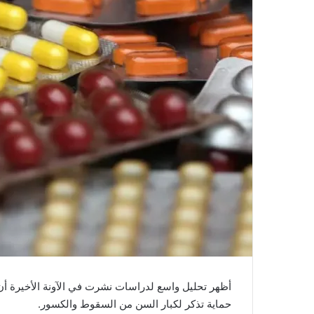
أظهر تحليل واسع لدراسات نشرت في الآونة الأخيرة أن 
حماية تذكر لكبار السن من السقوط والكسور.