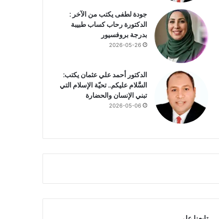
جودة لطفى يكتب من الآخر :
الدكتورة رحاب كساب طبيبة
بدرجة بروفسيور
2026-05-26
الدكتور أحمد علي عثمان يكتب:
السَّلام عليكم.. تحيّة الإسلام التي
تبني الإنسان والحضارة
2026-05-06
تابعنا علي