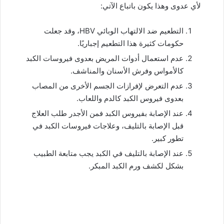
لأي عدوى وهذا يكون باتباع الآتي:
التطعيم ضد الالتهاب الوبائي HBV، وقد جعلت
حكومات كثيرة هذا التطعيم إجباريًا.
عدم استعمال أدوات المريض بعدوى فيروسات الكبد
كالأمواس وفرش الأسنان والمناشف.
عدم التعرض لإفرازات الجسم الأخرى من المصاب
بعدوى فيروس الكبد كالدم واللعاب.
عند الإصابة بفيروس الكبد فمن الأجدر طلب العلاج
قبل الإصابة بالتليف، وعلاجات فيروسات الكبد في
تطور كبير.
عند الإصابة بالتليف في الكبد يجب متابعة الطبيب
بشكل لكشف ورم الكبد المبكر.