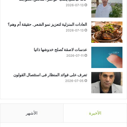
2026-07-13
العادات المنزلية لتعزيز نمو الشعر.. حقيقة أم وهم؟
2026-07-13
عدسات لاصقة تُصلح خدوشها ذاتيا
2026-07-11
تعرف على فوائد المنظار فى استئصال القولون
2026-07-05
الأخيرة
الأشهر