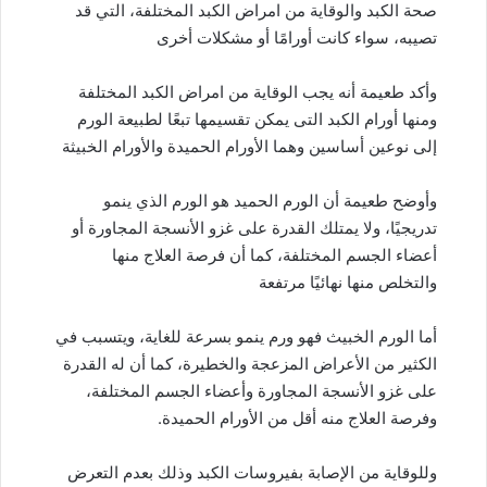
صحة الكبد والوقاية من امراض الكبد المختلفة، التي قد
تصيبه، سواء كانت أورامًا أو مشكلات أخرى
وأكد طعيمة أنه يجب الوقاية من امراض الكبد المختلفة
ومنها أورام الكبد التى يمكن تقسيمها تبعًا لطبيعة الورم
إلى نوعين أساسين وهما الأورام الحميدة والأورام الخبيثة
وأوضح طعيمة أن الورم الحميد هو الورم الذي ينمو
تدريجيًا، ولا يمتلك القدرة على غزو الأنسجة المجاورة أو
أعضاء الجسم المختلفة، كما أن فرصة العلاج منها
والتخلص منها نهائيًا مرتفعة
أما الورم الخبيث فهو ورم ينمو بسرعة للغاية، ويتسبب في
الكثير من الأعراض المزعجة والخطيرة، كما أن له القدرة
على غزو الأنسجة المجاورة وأعضاء الجسم المختلفة،
وفرصة العلاج منه أقل من الأورام الحميدة.
وللوقاية من الإصابة بفيروسات الكبد وذلك بعدم التعرض