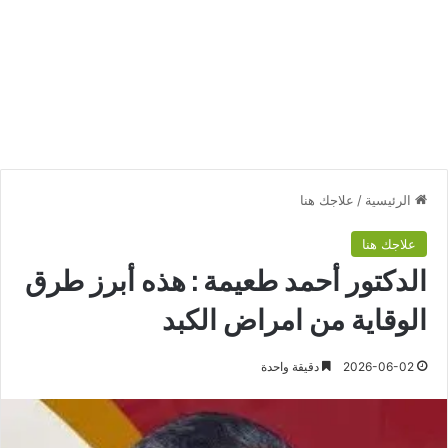
الرئيسية
/
علاجك هنا
علاجك هنا
الدكتور أحمد طعيمة : هذه أبرز طرق
الوقاية من امراض الكبد
2026-06-02
دقيقة واحدة