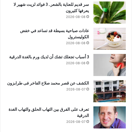
سر قديم للعناية بالشعر.. 3 فوائد لزيت شهير لا
يعرفها كثيرون
2026-08-08
عادات صباحية بسيطة قد تساعد في خفض
الكوليسترول
2026-08-08
3 أسباب تجعلك تشك أن لديك ورم بالغدة الدرقية
2026-08-08
الكشف عن قصر محمد صلاح الفاخر فى طرابزون
2026-08-07
تعرف على الفرق بين التهاب الحلق والتهاب الغدة
الدرقية
2026-08-07