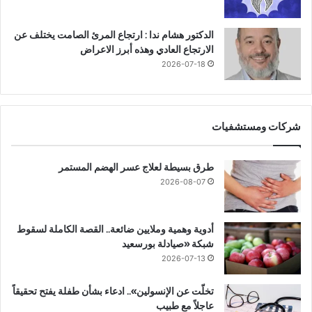
الدكتور هشام ندا : ارتجاع المرئ الصامت يختلف عن
الارتجاع العادي وهذه أبرز الاعراض
2026-07-18
شركات ومستشفيات
طرق بسيطة لعلاج عسر الهضم المستمر
2026-08-07
أدوية وهمية وملايين ضائعة.. القصة الكاملة لسقوط
شبكة «صيادلة بورسعيد
2026-07-13
تخلّت عن الإنسولين».. ادعاء بشأن طفلة يفتح تحقيقاً
عاجلاً مع طبيب