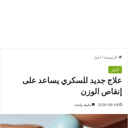
الرئيسية
/
أخبار
أخبار
علاج جديد للسكري يساعد على
إنقاص الوزن
2026-06-08
دقيقة واحدة