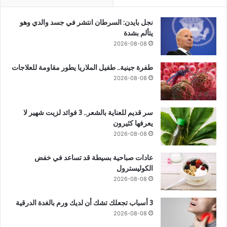
نجل بايدن: السرطان انتشر في جسد والدي وهو
يتألم بشدة
2026-08-08
طفرة جينية.. طفيل الملاريا يطور مقاومة للعلاجات
2026-08-08
سر قديم للعناية بالشعر.. 3 فوائد لزيت شهير لا
يعرفها كثيرون
2026-08-08
عادات صباحية بسيطة قد تساعد في خفض
الكوليسترول
2026-08-08
3 أسباب تجعلك تشك أن لديك ورم بالغدة الدرقية
2026-08-08