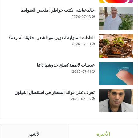
خالد غباشى يكتب خواطر : ملخص الضوابط
2026-07-13
العادات المنزلية لتعزيز نمو الشعر.. حقيقة أم وهم؟
2026-07-13
عدسات لاصقة تُصلح خدوشها ذاتيا
2026-07-11
تعرف على فوائد المنظار فى استئصال القولون
2026-07-05
الأخيرة
الأشهر