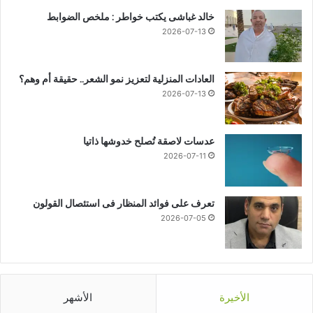
خالد غباشى يكتب خواطر : ملخص الضوابط
2026-07-13
العادات المنزلية لتعزيز نمو الشعر.. حقيقة أم وهم؟
2026-07-13
عدسات لاصقة تُصلح خدوشها ذاتيا
2026-07-11
تعرف على فوائد المنظار فى استئصال القولون
2026-07-05
الأخيرة
الأشهر