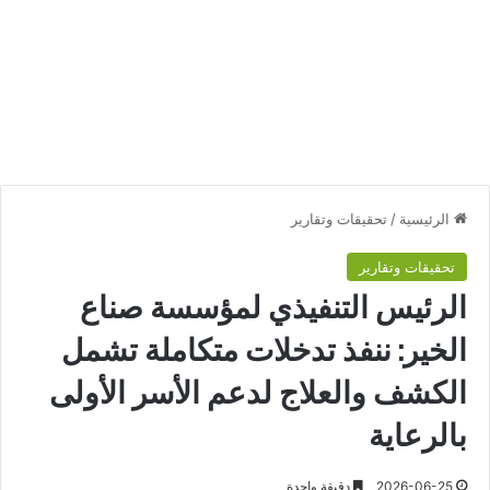
الرئيسية
/
تحقيقات وتقارير
تحقيقات وتقارير
الرئيس التنفيذي لمؤسسة صناع
الخير: ننفذ تدخلات متكاملة تشمل
الكشف والعلاج لدعم الأسر الأولى
بالرعاية
2026-06-25
دقيقة واحدة