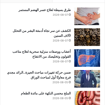
طرق بسيطة لعلاج عسر الهضم المستمر
2026-08-07
الكشف عن سر نجاة أدمغة البشر من التحلل
لآلاف السنين
2026-08-07
أعشاب ووصفات منزلية سحرية لعلاج متاعب
القولون وتخليصك من الانتفاخ
2026-08-07
ضمن حركة تغييرات مباحث الجيزة…الرائد مجدي
فرج معاونًا أول لمباحث الوراق
2026-08-05
الملح محسن النكهة على مائدة الطعام
2026-08-05