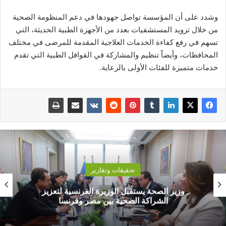
وشدد على أن المؤسسة تواصل جهودها في دعم المنظومة الصحية
من خلال تزويد المستشفيات بعدد من الأجهزة الطبية الحديثة، التي
تسهم في رفع كفاءة الخدمات العلاجية المقدمة للمرضى في مختلف
المحافظات، وأيضاً تنظيم والمشاركة في القوافل الطبية التي تقدم
خدمات متميزة للفئات الأولى بالرعاية.
تحقيقات وتقارير
وزير الصحة يستقبل الوزيرة الفرنسية لتعزيز
الشراكة الصحية بين مصر وفرنسا