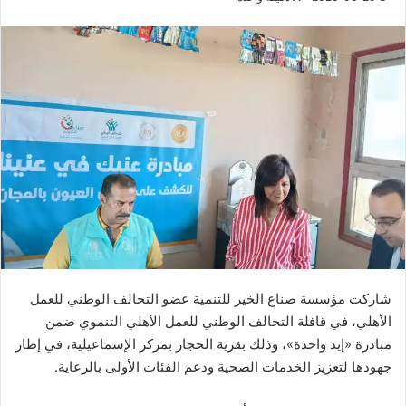
شاركت مؤسسة صناع الخير للتنمية عضو التحالف الوطني للعمل
الأهلي، في قافلة التحالف الوطني للعمل الأهلي التنموي ضمن
مبادرة «إيد واحدة»، وذلك بقرية الحجاز بمركز الإسماعيلية، في إطار
جهودها لتعزيز الخدمات الصحية ودعم الفئات الأولى بالرعاية.