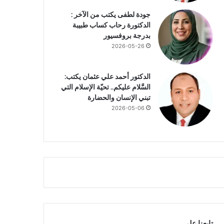
جودة لطفى يكتب من الآخر :
الدكتورة رحاب كساب طبيبة
بدرجة بروفسيور
2026-05-26
الدكتور أحمد علي عثمان يكتب:
السَّلام عليكم.. تحيّة الإسلام التي
تبني الإنسان والحضارة
2026-05-06
تابعنا علي