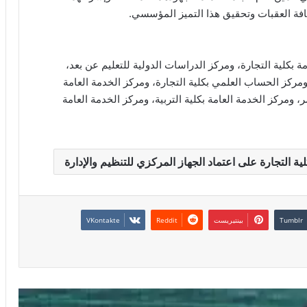
فة العقبات وتحقيق هذا التميز المؤسسي.
ة بكلية التجارة، ومركز الدراسات الدولية للتعليم عن بعد،
مركز الحساب العلمي بكلية التجارة، ومركز الخدمة العامة
، ومركز الخدمة العامة بكلية التربية، ومركز الخدمة العامة
 التجارة على اعتماد الجهاز المركزي للتنظيم والإدارة
بينتيريست