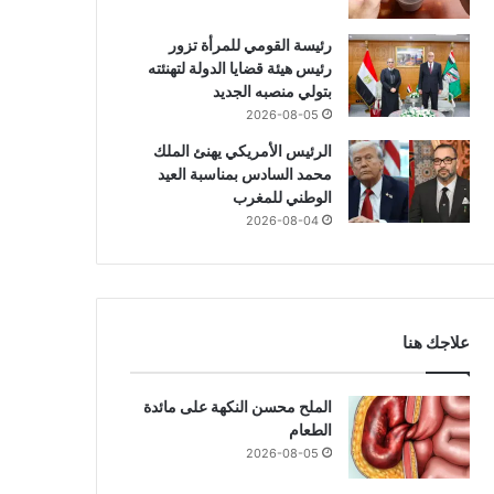
رئيسة القومي للمرأة تزور
رئيس هيئة قضايا الدولة لتهنئته
بتولي منصبه الجديد
2026-08-05
الرئيس الأمريكي يهنئ الملك
محمد السادس بمناسبة العيد
الوطني للمغرب
2026-08-04
علاجك هنا
الملح محسن النكهة على مائدة
الطعام
2026-08-05