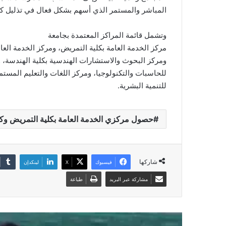
المباشر والمستمر الذي أسهم بشكل فعال في تذليل كا
وتشمل قائمة المراكز المعتمدة بجامعة
مركز الخدمة العامة بكلية التمريض، ومركز الخدمة العام
ومركز البحوث والاستشارات الهندسية بكلية الهندسة، و
للحاسبات والتكنولوجيا، ومركز اللغات والتعليم المستمر
للتنمية البشرية.
حصول مركزي الخدمة العامة بكلية التمريض وكلية
شاركها
فيسبوك
‫X
لينكدإن
مشاركة عبر البريد
طباعة