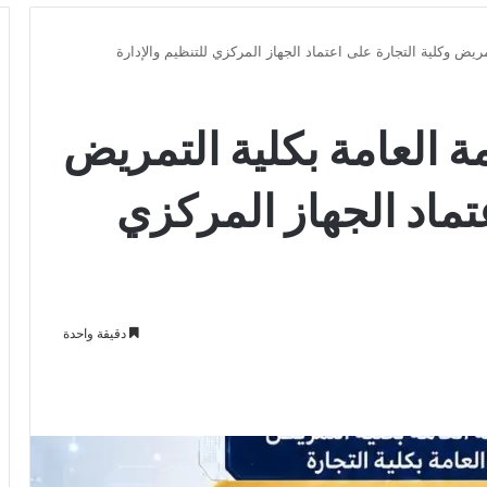
يض وكلية التجارة على اعتماد الجهاز المركزي للتنظيم والإدارة
العامة بكلية التمريض
تماد الجهاز المركزي
دقيقة واحدة