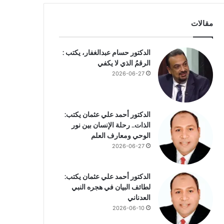
مقالات
الدكتور حسام عبدالغفار، يكتب :
الرقمُ الذي لا يكفي
2026-06-27
الدكتور أحمد علي عثمان يكتب:
الذات.. رحلة الإنسان بين نور
الوحي ومعارف العلم
2026-06-27
الدكتور أحمد علي عثمان يكتب:
لطائف البيان في هجره النبي
العدناني
2026-06-10