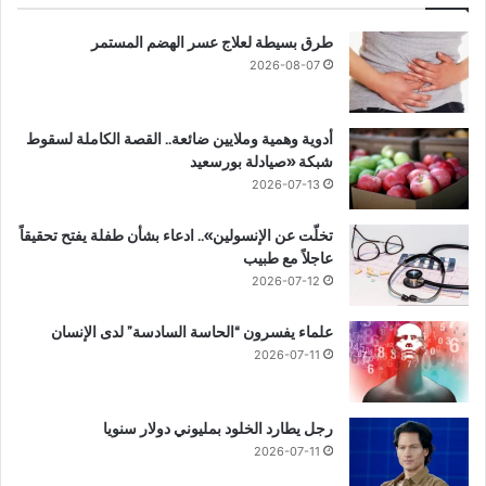
طرق بسيطة لعلاج عسر الهضم المستمر
2026-08-07
أدوية وهمية وملايين ضائعة.. القصة الكاملة لسقوط
شبكة «صيادلة بورسعيد
2026-07-13
تخلّت عن الإنسولين».. ادعاء بشأن طفلة يفتح تحقيقاً
عاجلاً مع طبيب
2026-07-12
علماء يفسرون “الحاسة السادسة” لدى الإنسان
2026-07-11
رجل يطارد الخلود بمليوني دولار سنويا
2026-07-11