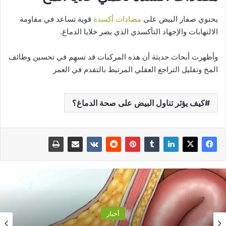
يحتوي صفار البيض على
مضادات أكسدة
قوية تساعد في مقاومة
الالتهابات والإجهاد التأكسدي الذي يضر خلايا الدماغ.
وأظهرت أبحاث حديثة أن هذه المركبات قد تسهِم في تحسين وظائف
المخ وتقليل التراجع العقلي المرتبط بالتقدم في العمر
كيف يؤثر تناول البيض على صحة الدماغ؟
أخبار