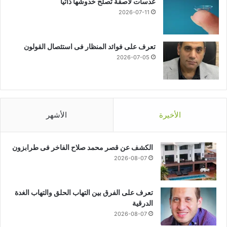
عدسات لاصقة تُصلح خدوشها ذاتيا
2026-07-11
تعرف على فوائد المنظار فى استئصال القولون
2026-07-05
الأخيرة
الأشهر
الكشف عن قصر محمد صلاح الفاخر فى طرابزون
2026-08-07
تعرف على الفرق بين التهاب الحلق والتهاب الغدة
الدرقية
2026-08-07