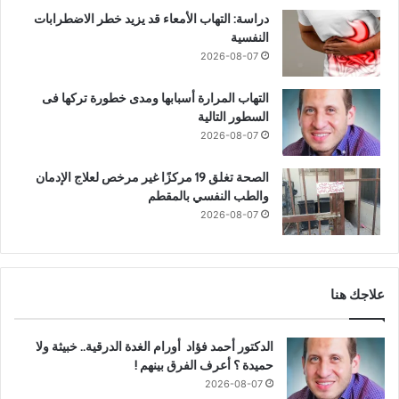
دراسة: التهاب الأمعاء قد يزيد خطر الاضطرابات
النفسية
2026-08-07
التهاب المرارة أسبابها ومدى خطورة تركها فى
السطور التالية
2026-08-07
الصحة تغلق 19 مركزًا غير مرخص لعلاج الإدمان
والطب النفسي بالمقطم
2026-08-07
علاجك هنا
الدكتور أحمد فؤاد أورام الغدة الدرقية.. خبيثة ولا
حميدة ؟ أعرف الفرق بينهم !
2026-08-07