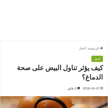
الرئيسية
/
أخبار
أخبار
كيف يؤثر تناول البيض على صحة
الدماغ؟
2026-05-07
2 دقائق