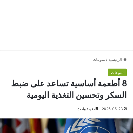
الرئيسية
/
منوعات
منوعات
8 أطعمة أساسية تساعد على ضبط
السكر وتحسين التغذية اليومية
2026-05-23
دقيقة واحدة