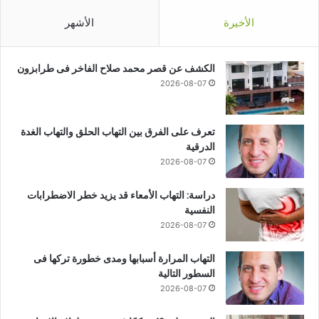
الأخيرة
الأشهر
الكشف عن قصر محمد صلاح الفاخر فى طرابزون
2026-08-07
تعرف على الفرق بين التهاب الحلق والتهاب الغدة
الدرقية
2026-08-07
دراسة: التهاب الأمعاء قد يزيد خطر الاضطرابات
النفسية
2026-08-07
التهاب المرارة أسبابها ومدى خطورة تركها فى
السطور التالية
2026-08-07