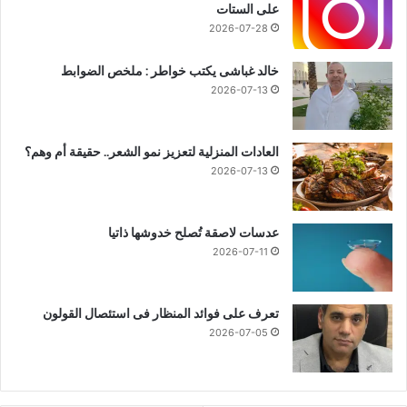
على الستات
2026-07-28
خالد غباشى يكتب خواطر : ملخص الضوابط
2026-07-13
العادات المنزلية لتعزيز نمو الشعر.. حقيقة أم وهم؟
2026-07-13
عدسات لاصقة تُصلح خدوشها ذاتيا
2026-07-11
تعرف على فوائد المنظار فى استئصال القولون
2026-07-05