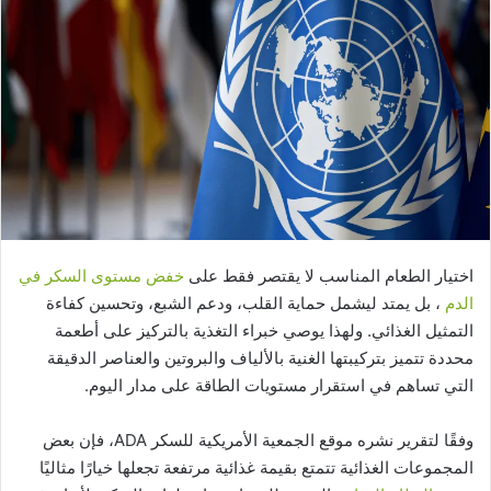
اختيار الطعام المناسب لا يقتصر فقط على
خفض مستوى السكر في
الدم
، بل يمتد ليشمل حماية القلب، ودعم الشبع، وتحسين كفاءة
التمثيل الغذائي. ولهذا يوصي خبراء التغذية بالتركيز على أطعمة
محددة تتميز بتركيبتها الغنية بالألياف والبروتين والعناصر الدقيقة
التي تساهم في استقرار مستويات الطاقة على مدار اليوم.
وفقًا لتقرير نشره موقع الجمعية الأمريكية للسكر ADA، فإن بعض
المجموعات الغذائية تتمتع بقيمة غذائية مرتفعة تجعلها خيارًا مثاليًا