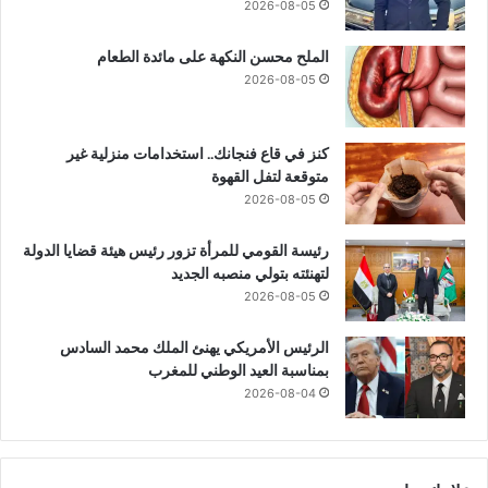
2026-08-05
الملح محسن النكهة على مائدة الطعام
2026-08-05
كنز في قاع فنجانك.. استخدامات منزلية غير
متوقعة لتفل القهوة
2026-08-05
رئيسة القومي للمرأة تزور رئيس هيئة قضايا الدولة
لتهنئته بتولي منصبه الجديد
2026-08-05
الرئيس الأمريكي يهنئ الملك محمد السادس
بمناسبة العيد الوطني للمغرب
2026-08-04