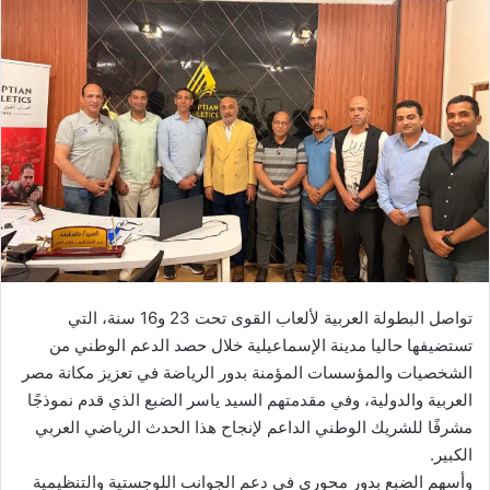
تواصل البطولة العربية لألعاب القوى تحت 23 و16 سنة، التي
تستضيفها حاليا مدينة الإسماعيلية خلال حصد الدعم الوطني من
الشخصيات والمؤسسات المؤمنة بدور الرياضة في تعزيز مكانة مصر
العربية والدولية، وفي مقدمتهم السيد ياسر الضبع الذي قدم نموذجًا
مشرفًا للشريك الوطني الداعم لإنجاح هذا الحدث الرياضي العربي
الكبير.
وأسهم الضبع بدور محوري في دعم الجوانب اللوجستية والتنظيمية