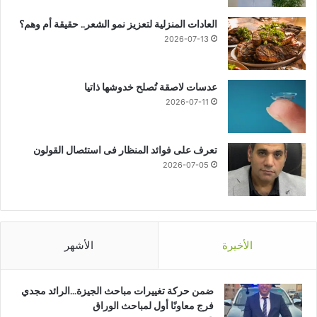
العادات المنزلية لتعزيز نمو الشعر.. حقيقة أم وهم؟
2026-07-13
عدسات لاصقة تُصلح خدوشها ذاتيا
2026-07-11
تعرف على فوائد المنظار فى استئصال القولون
2026-07-05
الأخيرة
الأشهر
ضمن حركة تغييرات مباحث الجيزة…الرائد مجدي
فرج معاونًا أول لمباحث الوراق