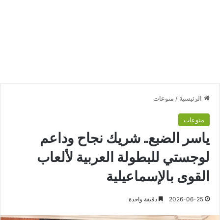
الرئيسية
/
منوعات
منوعات
ياسر الضبع.. شريك نجاح وداعم
لوجستي للبطولة العربية لألعاب
القوى بالإسماعيلية
2026-06-25
دقيقة واحدة