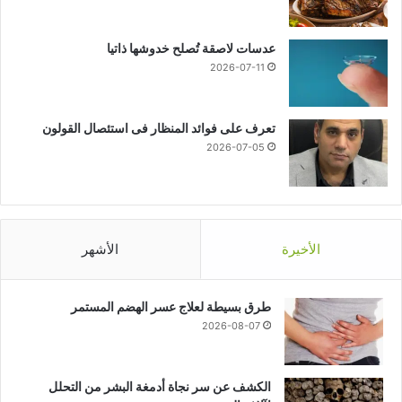
عدسات لاصقة تُصلح خدوشها ذاتيا
2026-07-11
تعرف على فوائد المنظار فى استئصال القولون
2026-07-05
الأخيرة
الأشهر
طرق بسيطة لعلاج عسر الهضم المستمر
2026-08-07
الكشف عن سر نجاة أدمغة البشر من التحلل