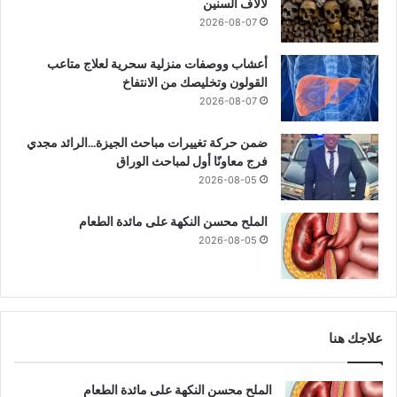
لآلاف السنين
2026-08-07
أعشاب ووصفات منزلية سحرية لعلاج متاعب
القولون وتخليصك من الانتفاخ
2026-08-07
ضمن حركة تغييرات مباحث الجيزة…الرائد مجدي
فرج معاونًا أول لمباحث الوراق
2026-08-05
الملح محسن النكهة على مائدة الطعام
2026-08-05
علاجك هنا
الملح محسن النكهة على مائدة الطعام