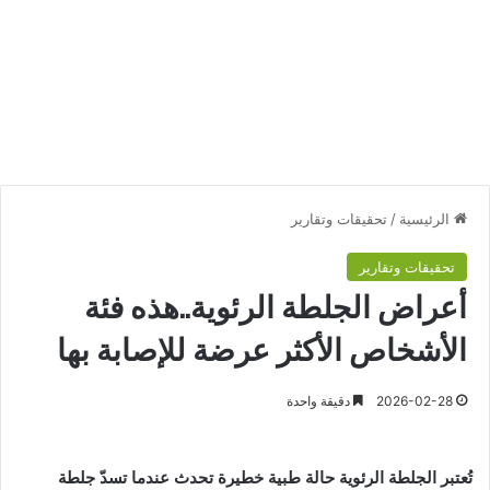
الرئيسية
/
تحقيقات وتقارير
تحقيقات وتقارير
أعراض الجلطة الرئوية..هذه فئة
الأشخاص الأكثر عرضة للإصابة بها
2026-02-28
دقيقة واحدة
تُعتبر الجلطة الرئوية حالة طبية خطيرة تحدث عندما تسدّ جلطة