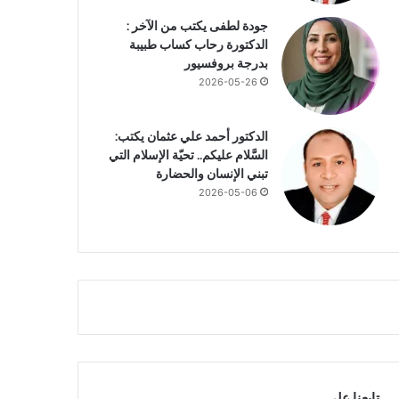
جودة لطفى يكتب من الآخر :
الدكتورة رحاب كساب طبيبة
بدرجة بروفسيور
2026-05-26
الدكتور أحمد علي عثمان يكتب:
السَّلام عليكم.. تحيّة الإسلام التي
تبني الإنسان والحضارة
2026-05-06
تابعنا علي