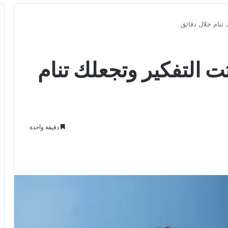
 تنام خلال دقائق
ت التفكير وتجعلك تنام
دقيقة واحدة