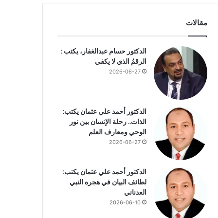
مقالات
الدكتور حسام عبدالغفار، يكتب :
الرقمُ الذي لا يكفي
2026-06-27
الدكتور أحمد علي عثمان يكتب:
الذات.. رحلة الإنسان بين نور
الوحي ومعارف العلم
2026-06-27
الدكتور أحمد علي عثمان يكتب:
لطائف البيان في هجره النبي
العدناني
2026-06-10