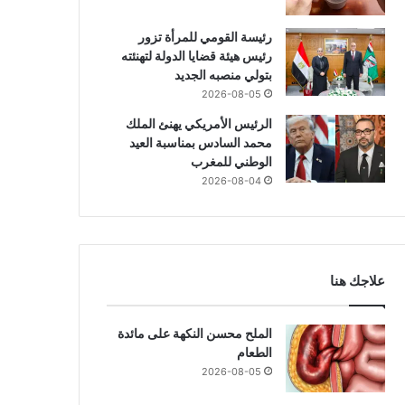
رئيسة القومي للمرأة تزور
رئيس هيئة قضايا الدولة لتهنئته
بتولي منصبه الجديد
2026-08-05
الرئيس الأمريكي يهنئ الملك
محمد السادس بمناسبة العيد
الوطني للمغرب
2026-08-04
علاجك هنا
الملح محسن النكهة على مائدة
الطعام
2026-08-05