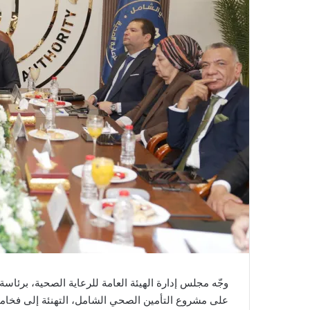
وجّه مجلس إدارة الهيئة العامة للرعاية الصحية، برئا
على مشروع التأمين الصحي الشامل، التهنئة إلى فخام