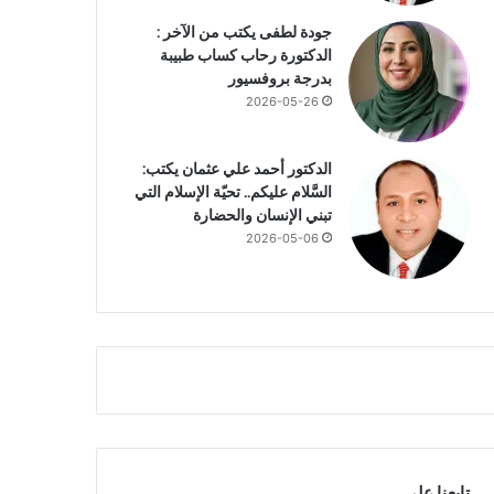
جودة لطفى يكتب من الآخر :
الدكتورة رحاب كساب طبيبة
بدرجة بروفسيور
2026-05-26
الدكتور أحمد علي عثمان يكتب:
السَّلام عليكم.. تحيّة الإسلام التي
تبني الإنسان والحضارة
2026-05-06
تابعنا علي