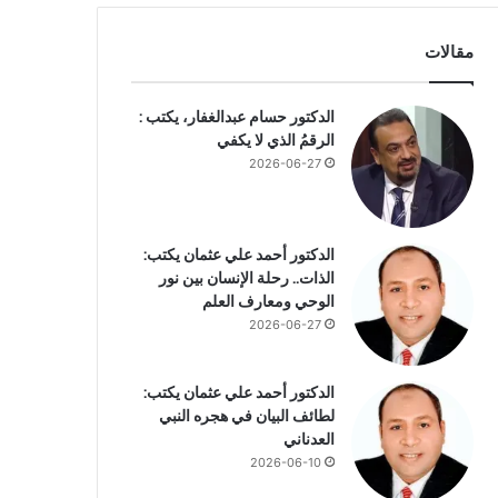
مقالات
الدكتور حسام عبدالغفار، يكتب :
الرقمُ الذي لا يكفي
2026-06-27
الدكتور أحمد علي عثمان يكتب:
الذات.. رحلة الإنسان بين نور
الوحي ومعارف العلم
2026-06-27
الدكتور أحمد علي عثمان يكتب:
لطائف البيان في هجره النبي
العدناني
2026-06-10