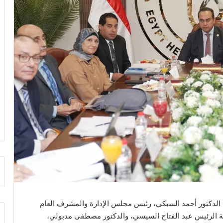
سة الدكتور أحمد السبكي، رئيس مجلس الإدارة والمشرف العام
ة الرئيس عبد الفتاح السيسي، والدكتور مصطفى مدبولي،