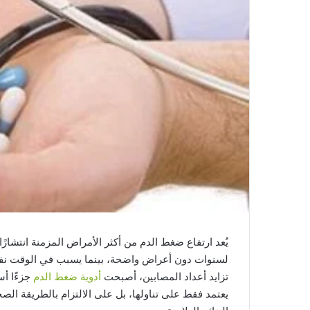
يُعد ارتفاع ضغط الدم من أكثر الأمراض المزمنة انتشارًا
لسنوات دون أعراض واضحة، بينما يسبب في الوقت نفسه 
تزايد أعداد المصابين، أصبحت
أدوية ضغط الدم
جزءًا أس
يعتمد فقط على تناولها، بل على الالتزام بالطريقة ا