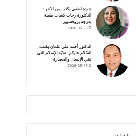
جودة لطفى يكتب من الآخر :
الدكتورة رحاب كساب طبيبة
بدرجة بروفسيور
2026-05-26
الدكتور أحمد علي عثمان يكتب:
السَّلام عليكم.. تحيّة الإسلام التي
تبني الإنسان والحضارة
2026-05-06
تابعنا علي