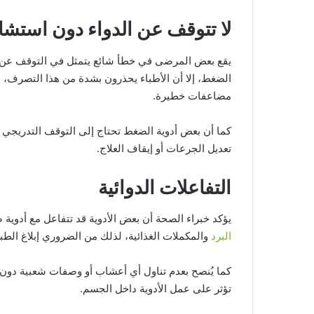
لا تتوقف عن الدواء دون استشا
يقع بعض المرضى في خطأ شائع يتمثل في التوقف عن تن
الضغط، إلا أن الأطباء يحذرون بشدة من هذا التصرف، ل
مضاعفات خطيرة.
كما أن بعض أدوية الضغط تحتاج إلى التوقف التدريجي 
تعديل الجرعات أو إيقاف العلاج.
التفاعلات الدوائية
يؤكد خبراء الصحة أن بعض الأدوية قد تتفاعل مع أدوية
البرد
والمكملات الغذائية، لذلك من الضروري إبلاغ الطبي
كما يُنصح بعدم تناول أي أعشاب أو وصفات شعبية دو
تؤثر على عمل الأدوية داخل الجسم.