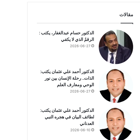
مقالات
الدكتور حسام عبدالغفار، يكتب :
الرقمُ الذي لا يكفي
2026-06-27
الدكتور أحمد علي عثمان يكتب:
الذات.. رحلة الإنسان بين نور
الوحي ومعارف العلم
2026-06-27
الدكتور أحمد علي عثمان يكتب:
لطائف البيان في هجره النبي
العدناني
2026-06-10