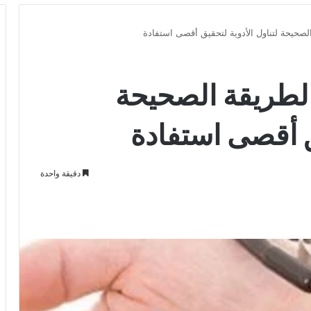
حيحة لتناول الأدوية لتحقيق أقصى استفادة
لطريقة الصحيحة
ق أقصى استفادة
دقيقة واحدة