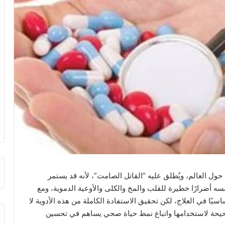
 حول العالم، ويُطلق عليه “القاتل الصامت”، لأنه قد يستمر
أضرارًا خطيرة للقلب والمخ والكلى والأوعية الدموية، ومع
اسيًا في العلاج، لكن تحقيق الاستفادة الكاملة من هذه الأدوية لا
لصحيحة لاستخدامها واتباع نمط حياة صحي يساهم في تحسين