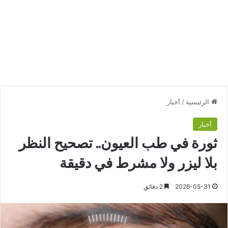
الرئيسية
/
أخبار
أخبار
ثورة في طب العيون.. تصحيح النظر
بلا ليزر ولا مشرط في دقيقة
2026-05-31
2 دقائق