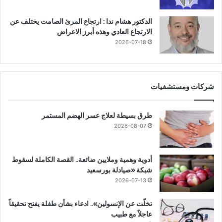
الدكتور هشام ندا : ارتجاع المرئ الصامت يختلف عن
الارتجاع العادي وهذه أبرز الاعراض
2026-07-18
شركات ومستشفيات
طرق بسيطة لعلاج عسر الهضم المستمر
2026-08-07
أدوية وهمية وملايين ضائعة.. القصة الكاملة لسقوط
شبكة «صيادلة بورسعيد
2026-07-13
تخلّت عن الإنسولين».. ادعاء بشأن طفلة يفتح تحقيقاً
عاجلاً مع طبيب