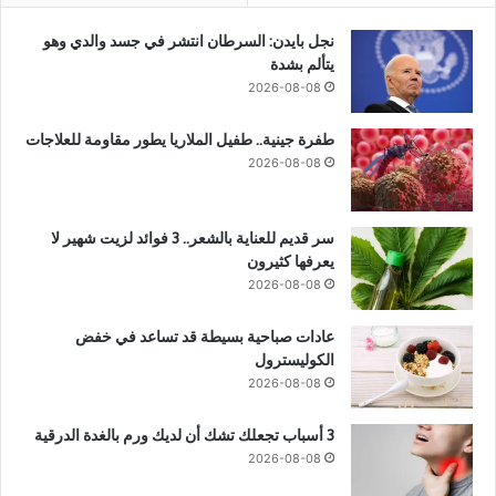
نجل بايدن: السرطان انتشر في جسد والدي وهو
يتألم بشدة
2026-08-08
طفرة جينية.. طفيل الملاريا يطور مقاومة للعلاجات
2026-08-08
سر قديم للعناية بالشعر.. 3 فوائد لزيت شهير لا
يعرفها كثيرون
2026-08-08
عادات صباحية بسيطة قد تساعد في خفض
الكوليسترول
2026-08-08
3 أسباب تجعلك تشك أن لديك ورم بالغدة الدرقية
2026-08-08