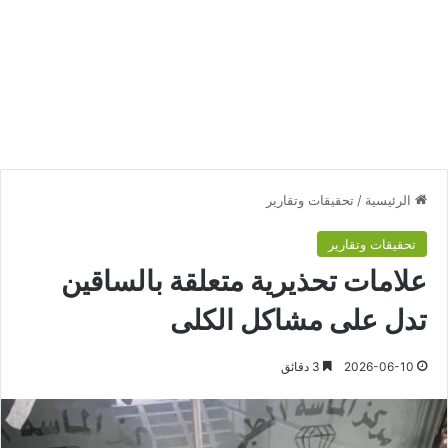
الرئيسية
/
تحقيقات وتقارير
تحقيقات وتقارير
علامات تحذيرية متعلقة بالساقين
تدل على مشاكل الكلى
2026-06-10
3 دقائق