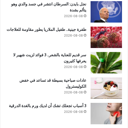
نجل بايدن: السرطان انتشر في جسد والدي وهو
يتألم بشدة
2026-08-08
طفرة جينية.. طفيل الملاريا يطور مقاومة للعلاجات
2026-08-08
سر قديم للعناية بالشعر.. 3 فوائد لزيت شهير لا
يعرفها كثيرون
2026-08-08
عادات صباحية بسيطة قد تساعد في خفض
الكوليسترول
2026-08-08
3 أسباب تجعلك تشك أن لديك ورم بالغدة الدرقية
2026-08-08