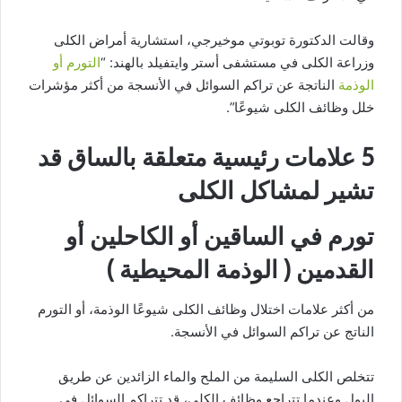
وقالت الدكتورة توبوتي موخيرجي، استشارية أمراض الكلى
وزراعة الكلى في مستشفى أستر وايتفيلد بالهند: “
التورم أو
الوذمة
الناتجة عن تراكم السوائل في الأنسجة من أكثر مؤشرات
خلل وظائف الكلى شيوعًا”.
5 علامات رئيسية متعلقة بالساق قد
تشير لمشاكل الكلى
تورم في الساقين أو الكاحلين أو
القدمين ( الوذمة المحيطية )
من أكثر علامات اختلال وظائف الكلى شيوعًا الوذمة، أو التورم
الناتج عن تراكم السوائل في الأنسجة.
تتخلص الكلى السليمة من الملح والماء الزائدين عن طريق
البول وعندما تتراجع وظائف الكلى، قد تتراكم السوائل في