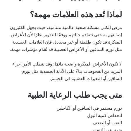
لماذا تُعد هذه العلامات مهمة؟
مرض الكلى مشكلة صحية عالمية متنامية، حيث يجهل الكثيرون
إصابتهم به حتى تتفاقم حالتهم ووفقًا للتقرير نظرًا لأن الأعراض
المبكرة قد تكون طفيفة أو غير محددة، فإن العلامات الجسدية
مثل تورم الساقين أو الأعراض العصبية قد تُقدّم مؤشرات مهمة.
لا تكون الأعراض المبكرة واضحة دائمًا؛ وقد يتطلب الأمر إجراء
المزيد من الفحوصات بناءً على الأدلة الجسدية مثل تورم
الساقين أو التغيرات العصبية في الجسم.
متى يجب طلب الرعاية الطبية
تورم مستمر في الساقين أو الكاحلين
انخفاض كمية البول
التعب أو الضعف
ضيق في التنفس