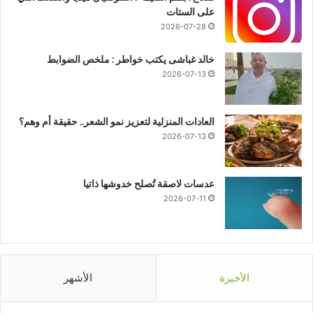
على الستات
2026-07-28
خالد غباشى يكتب خواطر : ملخص الضوابط
2026-07-13
العادات المنزلية لتعزيز نمو الشعر.. حقيقة أم وهم؟
2026-07-13
عدسات لاصقة تُصلح خدوشها ذاتيا
2026-07-11
الأخيرة
الأشهر