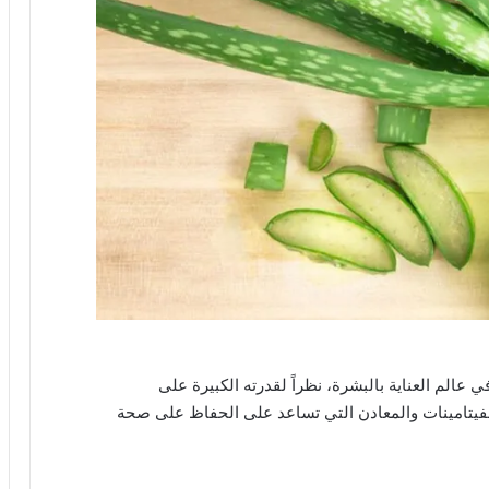
 عالم العناية بالبشرة، نظراً لقدرته الكبيرة على
فيتامينات والمعادن التي تساعد على الحفاظ على صحة