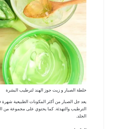
خلطة الصبار و زيت جوز الهند لترطيب البشرة
يعد جل الصبار من أكثر المكونات الطبيعية شهرة في
الترطيب والتهدئة. كما يحتوي على مجموعة من ال
الجلد.