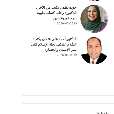
جودة لطفى يكتب من الآخر :
الدكتورة رحاب كساب طبيبة
بدرجة بروفسيور
2026-05-26
الدكتور أحمد علي عثمان يكتب:
السَّلام عليكم.. تحيّة الإسلام التي
تبني الإنسان والحضارة
2026-05-06
تابعنا علي