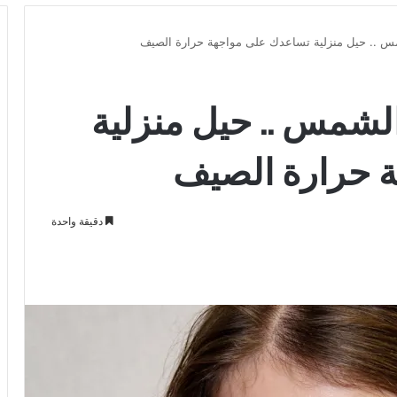
مس .. حيل منزلية تساعدك على مواجهة حرارة الصيف
الشمس .. حيل منزلية
 حرارة الصيف
دقيقة واحدة