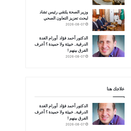
وزير الصحة يلتقي رئيس تشاد
لبحث تعزيز التعاون الصحي
2026-08-07
الدكتور أحمد فؤاد أورام الغدة
الدرقية.. خبيثة ولا حميدة ؟ أعرف
الفرق بينهم !
2026-08-07
علاجك هنا
الدكتور أحمد فؤاد أورام الغدة
الدرقية.. خبيثة ولا حميدة ؟ أعرف
الفرق بينهم !
2026-08-07