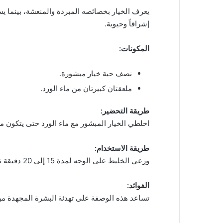
يعرف الخيار بخصائصه المبردة والمنعشة، بينما يسا
إشراقاً وحيوية.
المكونات:
نصف حبة خيار مبشورة.
ملعقتان كبيرتان من ماء الورد.
طريقة التحضير:
اخلطي الخيار المبشور مع ماء الورد حتى يتكون م
طريقة الاستخدام:
وزعي الخليط على الوجه لمدة 15 إلى 20 دقيقة ثم اغسليه بالماء البارد.
الفوائد:
تساعد هذه الوصفة على تهدئة البشرة المجهدة من