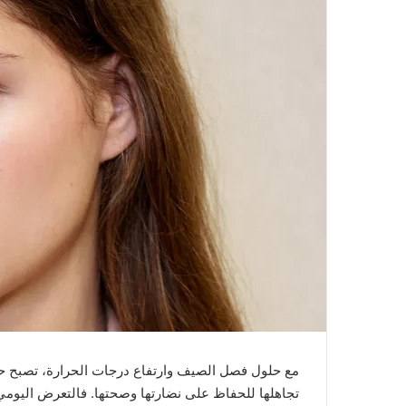
مع حلول فصل الصيف وارتفاع درجات الحرارة، تصبح ح
تجاهلها للحفاظ على نضارتها وصحتها. فالتعرض اليومي