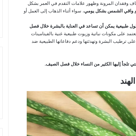
جفاف وفقدان المرونة وظهور علامات التقدم في العمر بشكل
م واقي الشمس بشكل يومي
، سواء أثناء الذهاب إلى العمل أو
ل طبيعية يمكن أن تساعد في العناية بالبشرة خلال فصل
عتمد على مكونات نباتية وزيوت طبيعية غنية بالفيتامينات
لى ترطيب البشرة وتهدئتها ودعم دفاعاتها الطبيعية ضد
ي تلجأ إليها الكثير من النساء خلال فصل الصيف.
لهند