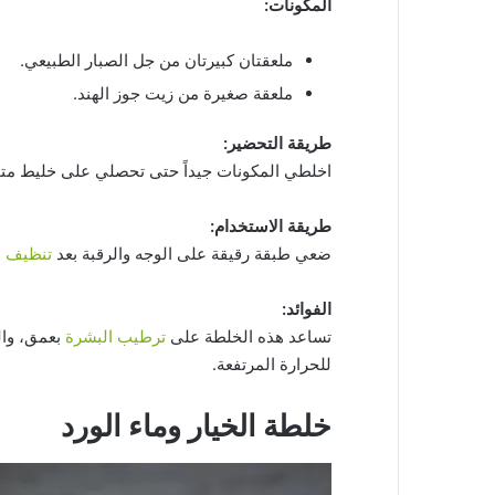
المكونات:
ملعقتان كبيرتان من جل الصبار الطبيعي.
ملعقة صغيرة من زيت جوز الهند.
طريقة التحضير:
اخلطي المكونات جيداً حتى تحصلي على خليط مت
طريقة الاستخدام:
ضعي طبقة رقيقة على الوجه والرقبة بعد
تنظيف ا
الفوائد:
تساعد هذه الخلطة على
ترطيب البشرة
بعمق، وال
للحرارة المرتفعة.
خلطة الخيار وماء الورد