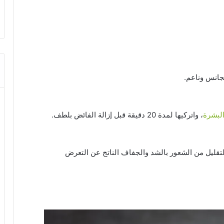
جانس وناعم.
لبشرة
، واتركيها لمدة 20 دقيقة قبل إزالة الفائض بلطف.
تقليل من الشعور بالشد والجفاف الناتج عن التعرض