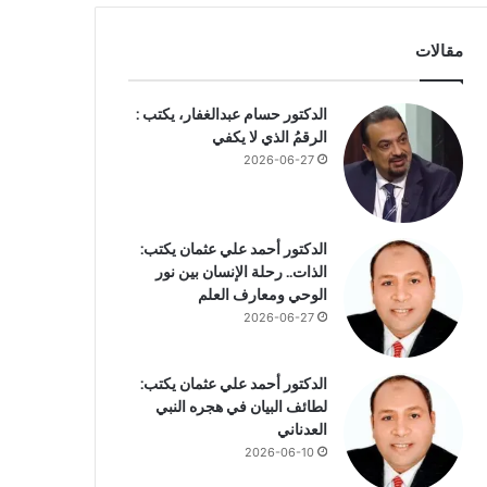
مقالات
الدكتور حسام عبدالغفار، يكتب :
الرقمُ الذي لا يكفي
2026-06-27
الدكتور أحمد علي عثمان يكتب:
الذات.. رحلة الإنسان بين نور
الوحي ومعارف العلم
2026-06-27
الدكتور أحمد علي عثمان يكتب:
لطائف البيان في هجره النبي
العدناني
2026-06-10