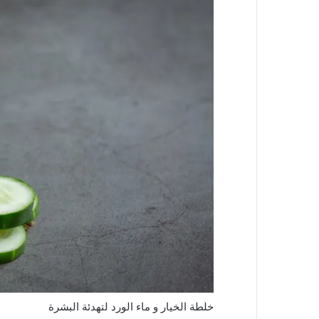
خلطة الخيار و ماء الورد لتهدئة البشرة