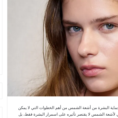
ماية البشرة من أشعة الشمس من أهم الخطوات التي لا يمكن
 لأشعة الشمس لا يقتصر تأثيره على اسمرار البشرة فقط، بل