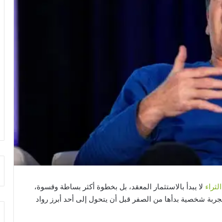
لثراء
لا يبدأ بالاستثمار المعقد، بل بخطوة أكثر بساطة وقسوة،
جربة شخصية بدأها من الصفر قبل أن يتحول إلى أحد أبرز رواد