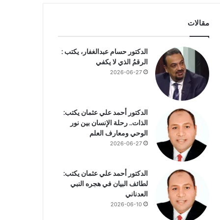
مقالات
الدكتور حسام عبدالغفار، يكتب :
الرقمُ الذي لا يكفي
2026-06-27
الدكتور أحمد علي عثمان يكتب:
الذات.. رحلة الإنسان بين نور
الوحي ومعارف العلم
2026-06-27
الدكتور أحمد علي عثمان يكتب:
لطائف البيان في هجره النبي
العدناني
2026-06-10