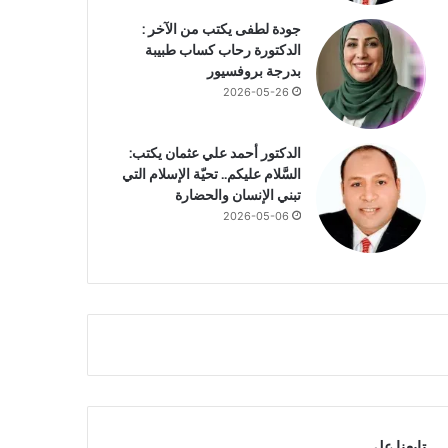
جودة لطفى يكتب من الآخر :
الدكتورة رحاب كساب طبيبة
بدرجة بروفسيور
2026-05-26
الدكتور أحمد علي عثمان يكتب:
السَّلام عليكم.. تحيّة الإسلام التي
تبني الإنسان والحضارة
2026-05-06
تابعنا علي