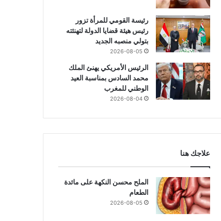
رئيسة القومي للمرأة تزور
رئيس هيئة قضايا الدولة لتهنئته
بتولي منصبه الجديد
2026-08-05
الرئيس الأمريكي يهنئ الملك
محمد السادس بمناسبة العيد
الوطني للمغرب
2026-08-04
علاجك هنا
الملح محسن النكهة على مائدة
الطعام
2026-08-05