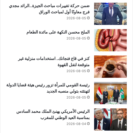
ضمن حركة تغييرات مباحث الجيزة…الرائد مجدي
فرج معاونًا أول لمباحث الوراق
2026-08-05
الملح محسن النكهة على مائدة الطعام
2026-08-05
كنز في قاع فنجانك.. استخدامات منزلية غير
متوقعة لتفل القهوة
2026-08-05
رئيسة القومي للمرأة تزور رئيس هيئة قضايا الدولة
لتهنئته بتولي منصبه الجديد
2026-08-05
الرئيس الأمريكي يهنئ الملك محمد السادس
بمناسبة العيد الوطني للمغرب
2026-08-04