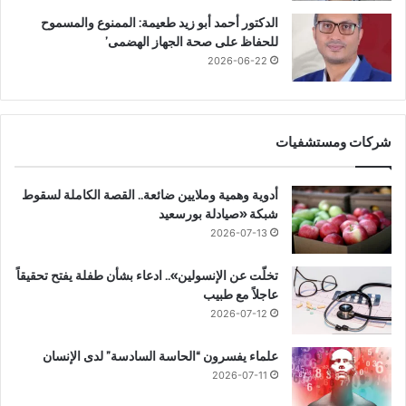
الدكتور أحمد أبو زيد طعيمة: الممنوع والمسموح
للحفاظ على صحة الجهاز الهضمى’
2026-06-22
شركات ومستشفيات
أدوية وهمية وملايين ضائعة.. القصة الكاملة لسقوط
شبكة «صيادلة بورسعيد
2026-07-13
تخلّت عن الإنسولين».. ادعاء بشأن طفلة يفتح تحقيقاً
عاجلاً مع طبيب
2026-07-12
علماء يفسرون “الحاسة السادسة” لدى الإنسان
2026-07-11