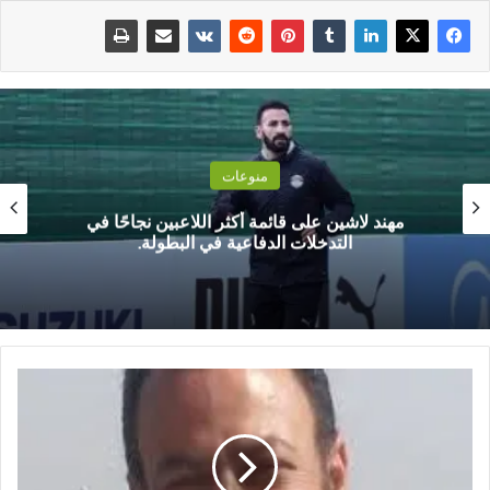
منوعات
مهند لاشين على قائمة أكثر اللاعبين نجاحًا في
التدخلات الدفاعية في البطولة.
إ
ي
ه
ا
ل