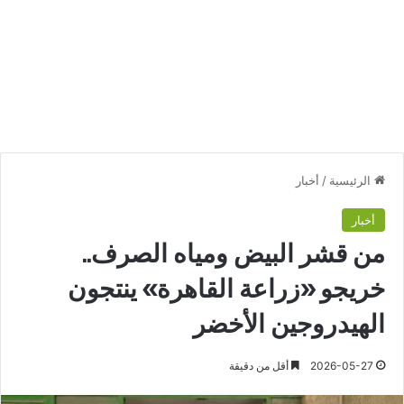
الرئيسية
/
أخبار
أخبار
من قشر البيض ومياه الصرف..
خريجو «زراعة القاهرة» ينتجون
الهيدروجين الأخضر
2026-05-27
أقل من دقيقة