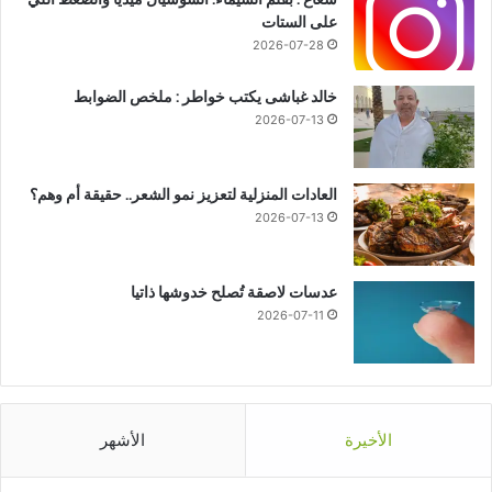
على الستات
2026-07-28
خالد غباشى يكتب خواطر : ملخص الضوابط
2026-07-13
العادات المنزلية لتعزيز نمو الشعر.. حقيقة أم وهم؟
2026-07-13
عدسات لاصقة تُصلح خدوشها ذاتيا
2026-07-11
الأخيرة
الأشهر