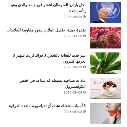
نجل بايدن: السرطان انتشر في جسد والدي وهو
يتألم بشدة
2026-08-08
طفرة جينية.. طفيل الملاريا يطور مقاومة للعلاجات
2026-08-08
سر قديم للعناية بالشعر.. 3 فوائد لزيت شهير لا
يعرفها كثيرون
2026-08-08
عادات صباحية بسيطة قد تساعد في خفض
الكوليسترول
2026-08-08
3 أسباب تجعلك تشك أن لديك ورم بالغدة الدرقية
2026-08-08