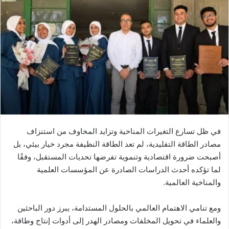
في ظل تسارع التغيرات المناخية وتزايد المخاوف من استنزاف
مصادر الطاقة التقليدية، لم تعد الطاقة النظيفة مجرد خيار بيئي، بل
أصبحت ضرورة اقتصادية وتنموية تفرضها تحديات المستقبل، وفقًا
لما تؤكده أحدث الدراسات الصادرة عن المؤسسات العلمية
والمناخية العالمية.
ومع تنامي الاهتمام العالمي بالحلول المستدامة، يبرز دور الباحثين
والعلماء في تحويل المخلفات ومصادر الهدر إلى أدوات إنتاج وطاقة،