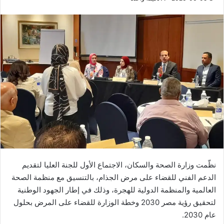
نظّمت وزارة الصحة والسكان، الاجتماع الأول للجنة العليا لتقديم
الدعم الفني للقضاء على مرض الجذام، بالتنسيق مع منظمة الصحة
العالمية والمنظمة الدولية للهجرة، وذلك في إطار الجهود الوطنية
لتحقيق رؤية مصر 2030 وخطة الوزارة للقضاء على المرض بحلول
عام 2030.