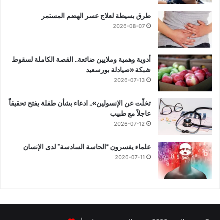
طرق بسيطة لعلاج عسر الهضم المستمر
2026-08-07
أدوية وهمية وملايين ضائعة.. القصة الكاملة لسقوط
شبكة «صيادلة بورسعيد
2026-07-13
تخلّت عن الإنسولين».. ادعاء بشأن طفلة يفتح تحقيقاً
عاجلاً مع طبيب
2026-07-12
علماء يفسرون “الحاسة السادسة” لدى الإنسان
2026-07-11