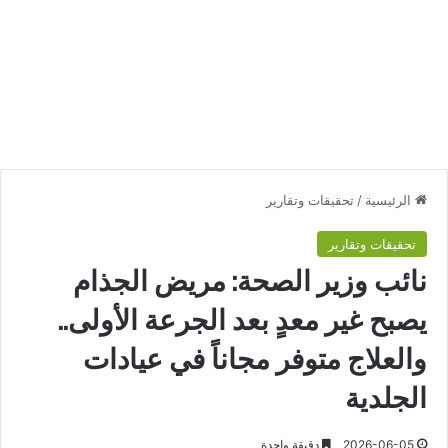
الرئيسية
/
تحقيقات وتقارير
تحقيقات وتقارير
نائب وزير الصحة: مريض الجذام
يصبح غير معدٍ بعد الجرعة الأولى..
والعلاج متوفر مجاناً في عيادات
الجلدية
2026-06-05
دقيقة واحدة