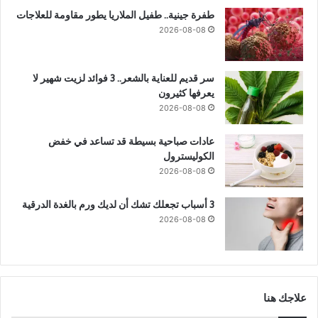
طفرة جينية.. طفيل الملاريا يطور مقاومة للعلاجات
2026-08-08
سر قديم للعناية بالشعر.. 3 فوائد لزيت شهير لا
يعرفها كثيرون
2026-08-08
عادات صباحية بسيطة قد تساعد في خفض
الكوليسترول
2026-08-08
3 أسباب تجعلك تشك أن لديك ورم بالغدة الدرقية
2026-08-08
علاجك هنا