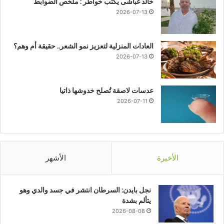
خالد غباشى يكتب خواطر : ملخص الضوابط
2026-07-13
العادات المنزلية لتعزيز نمو الشعر.. حقيقة أم وهم؟
2026-07-13
عدسات لاصقة تُصلح خدوشها ذاتيا
2026-07-11
الأخيرة
الأشهر
نجل بايدن: السرطان انتشر في جسد والدي وهو
يتألم بشدة
2026-08-08