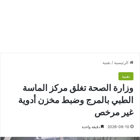
الرئيسية
/
تقنية
تقنية
وزارة الصحة تغلق مركز الماسة
الطبي بالمرج وضبط مخزن أدوية
غير مرخص
2026-06-10
دقيقة واحدة