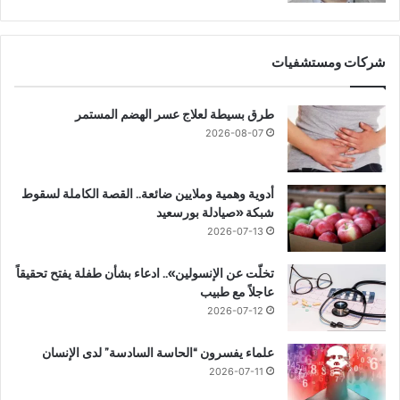
شركات ومستشفيات
طرق بسيطة لعلاج عسر الهضم المستمر
2026-08-07
أدوية وهمية وملايين ضائعة.. القصة الكاملة لسقوط
شبكة «صيادلة بورسعيد
2026-07-13
تخلّت عن الإنسولين».. ادعاء بشأن طفلة يفتح تحقيقاً
عاجلاً مع طبيب
2026-07-12
علماء يفسرون “الحاسة السادسة” لدى الإنسان
2026-07-11