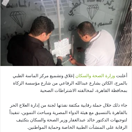
أعلنت
وزارة الصحة والسكان
إغلاق وتشميع مركز الماسة الطبي
بالمرج، الكائن بشارع عبدالله الرفاعي من شارع مؤسسة الزكاة
بمحافظة القاهرة، لمخالفته الاشتراطات الصحية
جاء ذلك خلال حملة رقابية مكثفة نفذتها لجنة من إدارة العلاج الحر
بالقاهرة بالتنسيق مع هيئة الدواء المصرية ومباحث التموين، تنفيذاً
لتوجيهات الدكتور خالد عبدالغفار وزير الصحة والسكان بتكثيف
الرقابة على المنشآت الطبية الخاصة وحماية المواطنين.