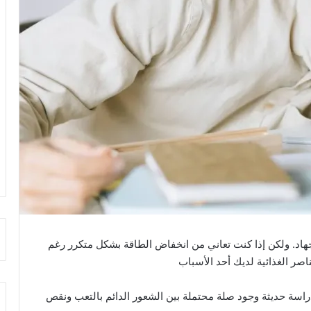
جهاد. ولكن إذا كنت تعاني من انخفاض الطاقة بشكل متكرر رغم
ر الغذائية لديك أحد الأسباب
ة حديثة وجود صلة محتملة بين الشعور الدائم بالتعب ونقص