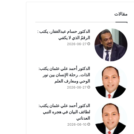
مقالات
الدكتور حسام عبدالغفار، يكتب :
الرقمُ الذي لا يكفي
2026-06-27
الدكتور أحمد علي عثمان يكتب:
الذات.. رحلة الإنسان بين نور
الوحي ومعارف العلم
2026-06-27
الدكتور أحمد علي عثمان يكتب:
لطائف البيان في هجره النبي
العدناني
2026-06-10