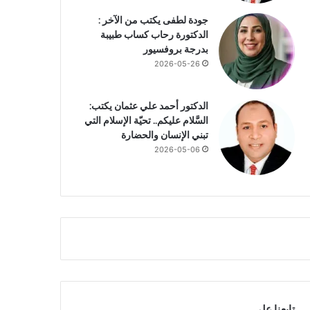
جودة لطفى يكتب من الآخر :
الدكتورة رحاب كساب طبيبة
بدرجة بروفسيور
2026-05-26
الدكتور أحمد علي عثمان يكتب:
السَّلام عليكم.. تحيّة الإسلام التي
تبني الإنسان والحضارة
2026-05-06
تابعنا علي