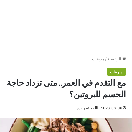
الرئيسية
/
منوعات
منوعات
مع التقدم في العمر.. متى تزداد حاجة
الجسم للبروتين؟
2026-06-06
دقيقة واحدة