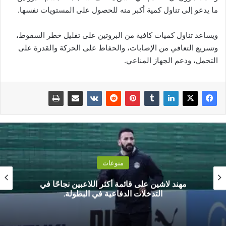
ما يدعو إلى تناول كمية أكبر منه للحصول على المستويات نفسها.
ويساعد تناول كميات كافية من البروتين على تقليل خطر السقوط،
وتسريع التعافي من الإصابات، والحفاظ على الحركة والقدرة على
التحمل، ودعم الجهاز المناعي.
منوعات
مهند لاشين على قائمة أكثر اللاعبين نجاحًا في
التدخلات الدفاعية في البطولة.