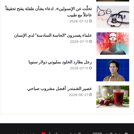
تخلّت عن الإنسولين».. ادعاء بشأن طفلة يفتح تحقيقاً
عاجلاً مع طبيب
2026-07-12
علماء يفسرون “الحاسة السادسة” لدى الإنسان
2026-07-11
رجل يطارد الخلود بمليوني دولار سنويا
2026-07-11
عصير الشمندر: أفضل مشروب صباحي
2026-06-27